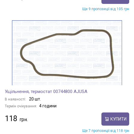
Ще 9 пропозиції від 105 грн
Ущільнення, термостат 00744800 AJUSA
20 шт.
В наявності:
4 години
Термін очікування:
118
КУПИТИ
Ще 7 пропозиції від 118 грн