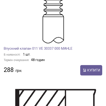
Впускний клапан 011 VE 30337 000 MAHLE
1 шт.
В наявності:
48 годин
Термін очікування:
288
КУПИТИ