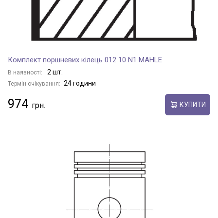
Комплект поршневих кілець 012 10 N1 MAHLE
2 шт.
В наявності:
24 години
Термін очікування:
974
КУПИТИ