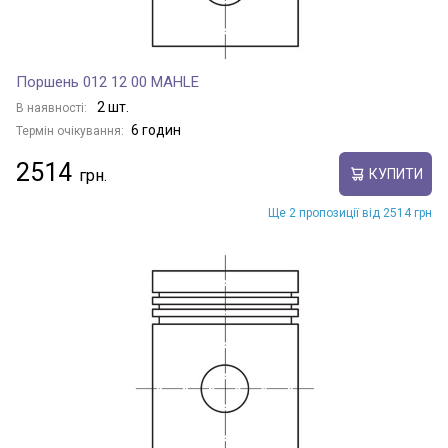
Поршень 012 12 00 MAHLE
2 шт.
В наявності:
6 годин
Термін очікування:
2514
КУПИТИ
Ще 2 пропозиції від 2514 грн