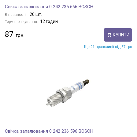
Свічка запалювання 0 242 235 666 BOSCH
20 шт.
В наявності:
12 годин
Термін очікування:
87
КУПИТИ
Ще 21 пропозиції від 87 грн
Свічка запалювання 0 242 236 596 BOSCH