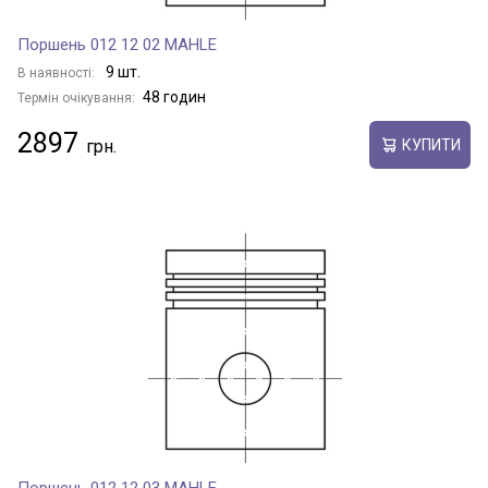
Поршень 012 12 02 MAHLE
9 шт.
В наявності:
48 годин
Термін очікування:
2897
КУПИТИ