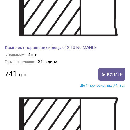
Комплект поршневих кілець 012 10 N0 MAHLE
4 шт.
В наявності:
24 години
Термін очікування:
741
КУПИТИ
Ще 1 пропозиції від 741 грн