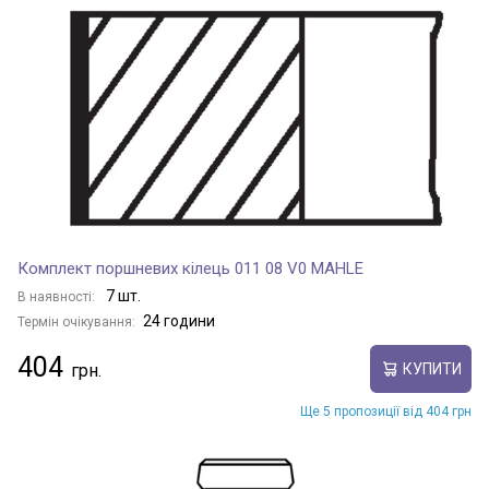
Комплект поршневих кілець 011 08 V0 MAHLE
7 шт.
В наявності:
24 години
Термін очікування:
404
КУПИТИ
Ще 5 пропозиції від 404 грн