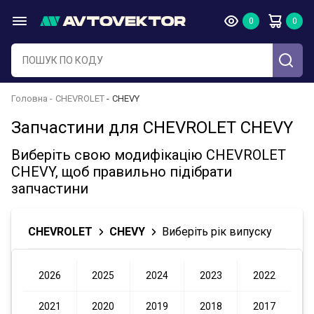
Головна
CHEVROLET
CHEVY
Запчастини для CHEVROLET CHEVY
Виберіть свою модифікацію CHEVROLET
CHEVY, щоб правильно підібрати
запчастини
CHEVROLET
CHEVY
Виберіть рік випуску
2026
2025
2024
2023
2022
2021
2020
2019
2018
2017