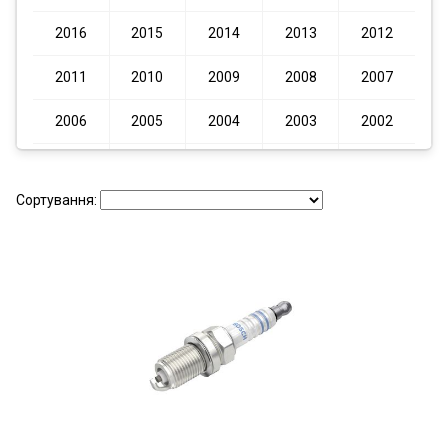
2016
2015
2014
2013
2012
2011
2010
2009
2008
2007
2006
2005
2004
2003
2002
2001
2000
1999
1998
1997
Сортування:
1996
1995
1994