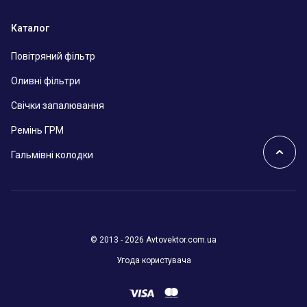
Каталог
Повітряний фільтр
Оливні фільтри
Свічки запалювання
Ремінь ГРМ
Гальмівні колодки
© 2013 - 2026 Avtovektor.com.ua
Угода користувача