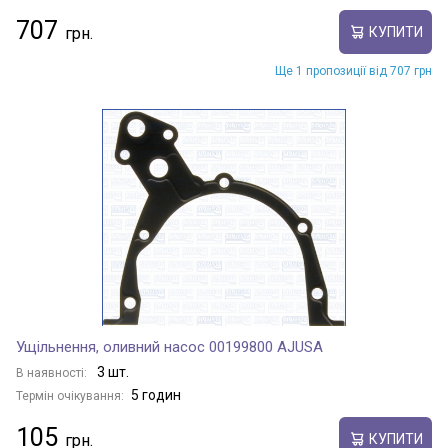
707
КУПИТИ
Ще 1 пропозиції від 707 грн
Ущільнення, оливний насос 00199800 AJUSA
3 шт.
В наявності:
5 годин
Термін очікування:
105
КУПИТИ