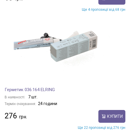
Ще 4 пропозиції від 68 грн
Герметик 036.164 ELRING
7 шт.
В наявності:
24 години
Термін очікування:
276
КУПИТИ
Ще 22 пропозиції від 276 грн