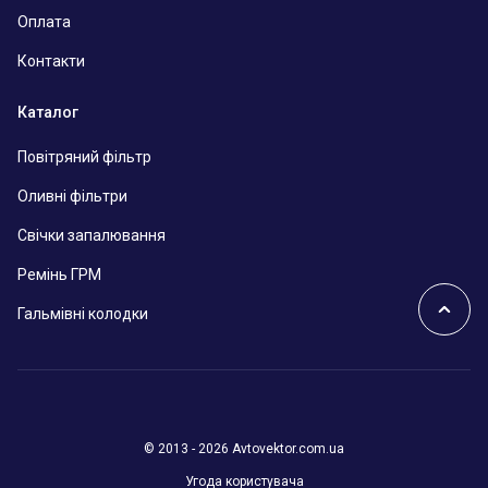
Оплата
Контакти
Каталог
Повітряний фільтр
Оливні фільтри
Свічки запалювання
Ремінь ГРМ
Гальмівні колодки
© 2013 - 2026 Avtovektor.com.ua
Угода користувача