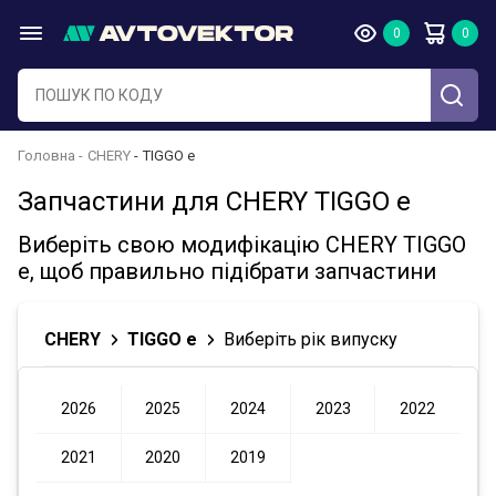
Головна
CHERY
TIGGO e
Запчастини для CHERY TIGGO e
Виберіть свою модифікацію CHERY TIGGO
e, щоб правильно підібрати запчастини
CHERY
TIGGO e
Виберіть рік випуску
2026
2025
2024
2023
2022
2021
2020
2019