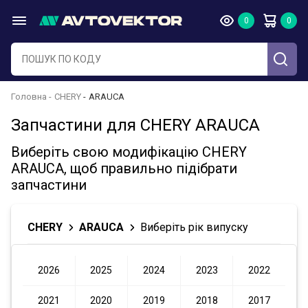
Головна
CHERY
ARAUCA
Запчастини для CHERY ARAUCA
Виберіть свою модифікацію CHERY
ARAUCA, щоб правильно підібрати
запчастини
CHERY
ARAUCA
Виберіть рік випуску
2026
2025
2024
2023
2022
2021
2020
2019
2018
2017