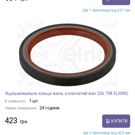
Ще 1 пропозиції від 631 грн
Ущільнювальне кільце вала, колінчатий вал 326.798 ELRING
1 шт.
В наявності:
24 години
Термін очікування:
423
КУПИТИ
Ще 2 пропозиції від 423 грн