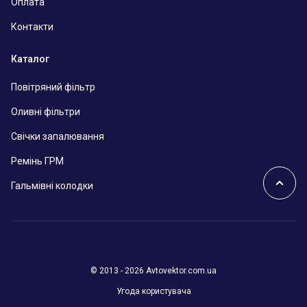
Оплата
Контакти
Каталог
Повітряний фільтр
Оливні фільтри
Свічки запалювання
Ремінь ГРМ
Гальмівні колодки
© 2013 - 2026 Avtovektor.com.ua
Угода користувача