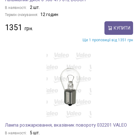
2 шт.
В наявності:
12 годин
Термін очікування:
1351
КУПИТИ
Ще 1 пропозиції від 1351 грн
Лампа розжарювання, вказівник повороту 032201 VALEO
5 шт.
В наявності: