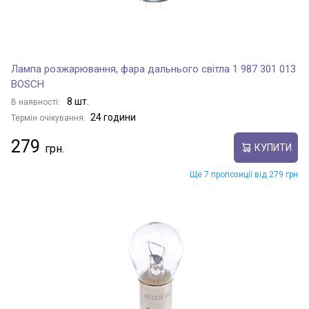
Лампа розжарювання, фара дальнього світла 1 987 301 013
BOSCH
8 шт.
В наявності:
24 години
Термін очікування:
279
КУПИТИ
Ще 7 пропозиції від 279 грн