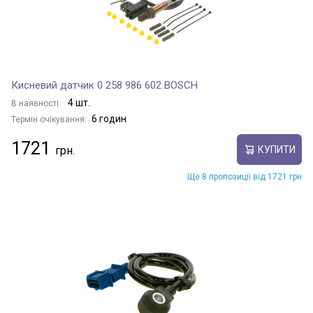
Кисневий датчик 0 258 986 602 BOSCH
4 шт.
В наявності:
6 годин
Термін очікування:
1721
КУПИТИ
Ще 8 пропозиції від 1721 грн