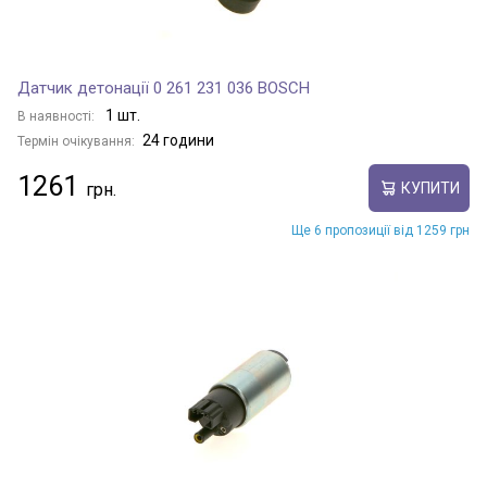
Датчик детонації 0 261 231 036 BOSCH
1 шт.
В наявності:
24 години
Термін очікування:
1261
КУПИТИ
Ще 6 пропозиції від 1259 грн