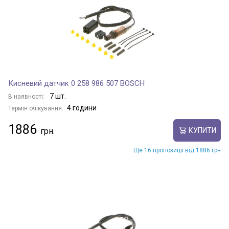
Кисневий датчик 0 258 986 507 BOSCH
7 шт.
В наявності:
4 години
Термін очікування:
1886
КУПИТИ
Ще 16 пропозиції від 1886 грн