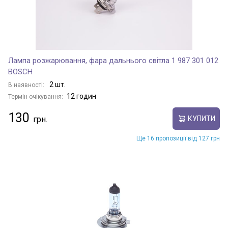
Лампа розжарювання, фара дальнього світла 1 987 301 012
BOSCH
2 шт.
В наявності:
12 годин
Термін очікування:
130
КУПИТИ
Ще 16 пропозиції від 127 грн