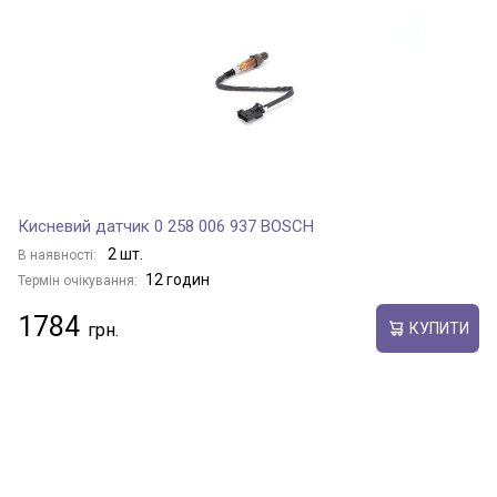
Кисневий датчик 0 258 006 937 BOSCH
2 шт.
В наявності:
12 годин
Термін очікування:
1784
КУПИТИ