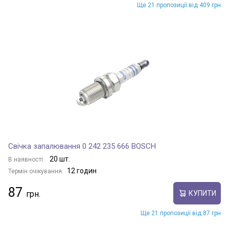
Ще 21 пропозиції від 409 грн
Свічка запалювання 0 242 235 666 BOSCH
20 шт.
В наявності:
12 годин
Термін очікування:
87
КУПИТИ
Ще 21 пропозиції від 87 грн