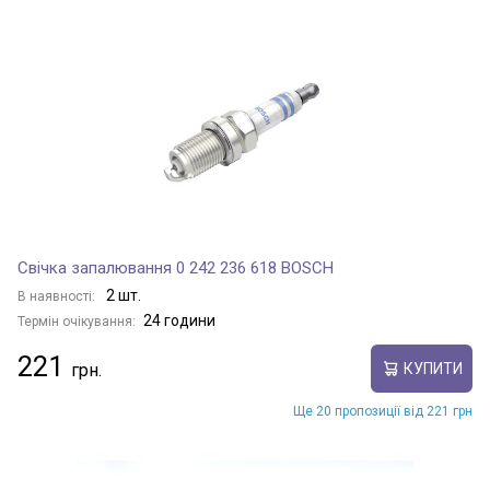
Свічка запалювання 0 242 236 618 BOSCH
2 шт.
В наявності:
24 години
Термін очікування:
221
КУПИТИ
Ще 20 пропозиції від 221 грн