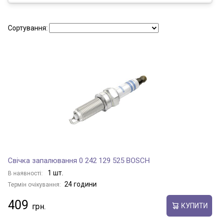
Сортування:
Свічка запалювання 0 242 129 525 BOSCH
1 шт.
В наявності:
24 години
Термін очікування:
409
КУПИТИ