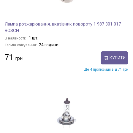
Лампа розжарювання, вказівник повороту 1 987 301 017
BOSCH
1 шт.
В наявності:
24 години
Термін очікування:
71
КУПИТИ
Ще 4 пропозиції від 71 грн