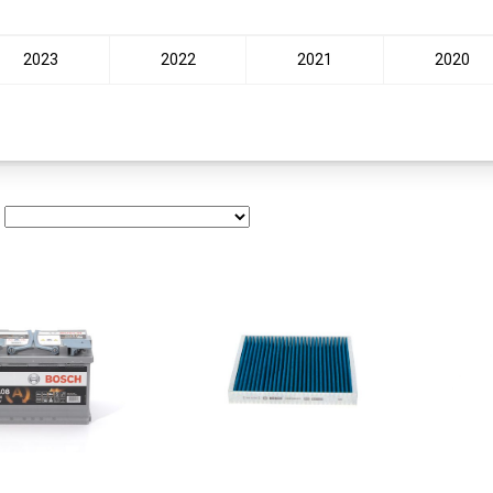
2023
2022
2021
2020
: