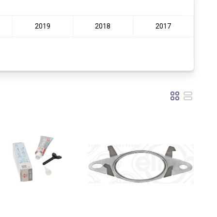
2019
2018
2017