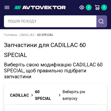
Головна
CADILLAC
60 SPECIAL
Запчастини для CADILLAC 60
SPECIAL
Виберіть свою модифікацію CADILLAC 60
SPECIAL, щоб правильно підібрати
запчастини
60
Виберіть рік
CADILLAC
SPECIAL
випуску