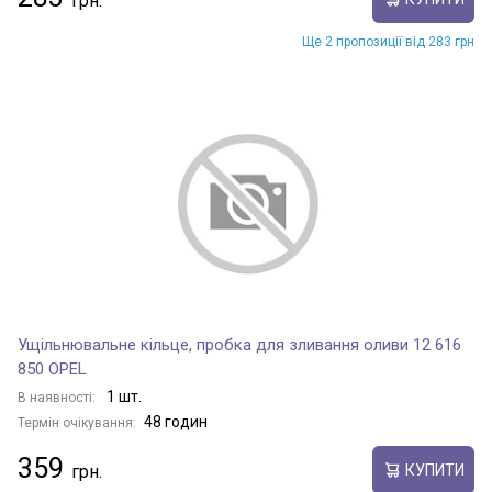
Ще 2 пропозиції від 283 грн
Ущільнювальне кільце, пробка для зливання оливи 12 616
850 OPEL
1 шт.
В наявності:
48 годин
Термін очікування:
359
КУПИТИ