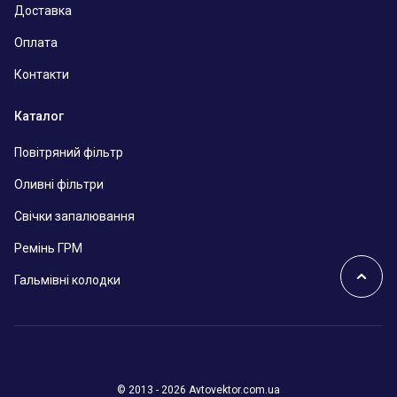
Доставка
Оплата
Контакти
Каталог
Повітряний фільтр
Оливні фільтри
Свічки запалювання
Ремінь ГРМ
Гальмівні колодки
© 2013 - 2026 Avtovektor.com.ua