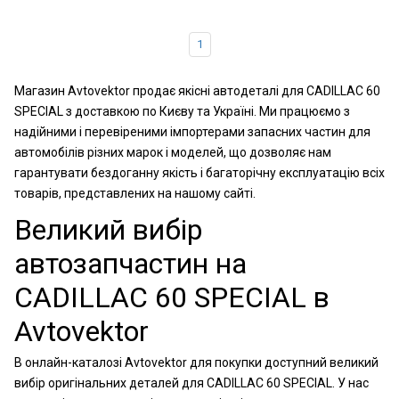
1
Магазин Avtovektor продає якісні автодеталі для CADILLAC 60
SPECIAL з доставкою по Києву та Україні. Ми працюємо з
надійними і перевіреними імпортерами запасних частин для
автомобілів різних марок і моделей, що дозволяє нам
гарантувати бездоганну якість і багаторічну експлуатацію всіх
товарів, представлених на нашому сайті.
Великий вибір
автозапчастин на
CADILLAC 60 SPECIAL в
Avtovektor
В онлайн-каталозі Avtovektor для покупки доступний великий
вибір оригінальних деталей для CADILLAC 60 SPECIAL. У нас