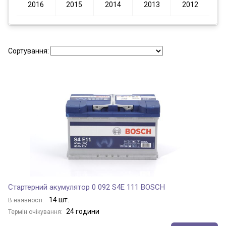
2016
2015
2014
2013
2012
Сортування:
Стартерний акумулятор 0 092 S4E 111 BOSCH
14 шт.
В наявності:
24 години
Термін очікування: