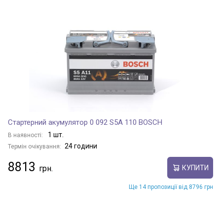
Стартерний акумулятор 0 092 S5A 110 BOSCH
1 шт.
В наявності:
24 години
Термін очікування:
8813
КУПИТИ
Ще 14 пропозиції від 8796 грн