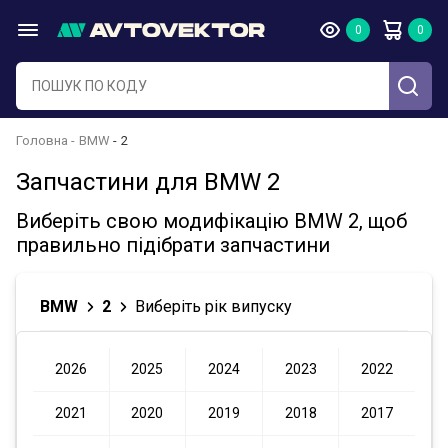
Головна
BMW
2
Запчастини для BMW 2
Виберіть свою модифікацію BMW 2, щоб
правильно підібрати запчастини
BMW
2
Виберіть рік випуску
2026
2025
2024
2023
2022
2021
2020
2019
2018
2017