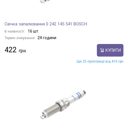
Свічка запалювання 0 242 145 541 BOSCH
16 шт.
В наявності:
24 години
Термін очікування:
422
КУПИТИ
Ще 25 пропозиції від 410 грн