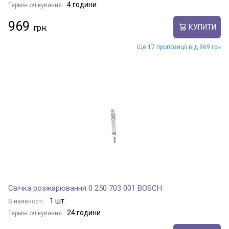
4 години
Термін очікування:
969
КУПИТИ
Ще 17 пропозиції від 969 грн
Свічка розжарювання 0 250 703 001 BOSCH
1 шт.
В наявності:
24 години
Термін очікування: