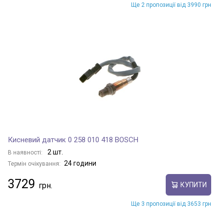
Ще 2 пропозиції від 3990 грн
Кисневий датчик 0 258 010 418 BOSCH
2 шт.
В наявності:
24 години
Термін очікування:
3729
КУПИТИ
Ще 3 пропозиції від 3653 грн