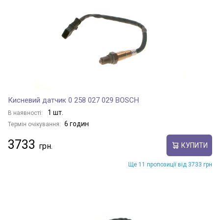
Кисневий датчик 0 258 027 029 BOSCH
1 шт.
В наявності:
6 годин
Термін очікування:
3733
КУПИТИ
Ще 11 пропозиції від 3733 грн