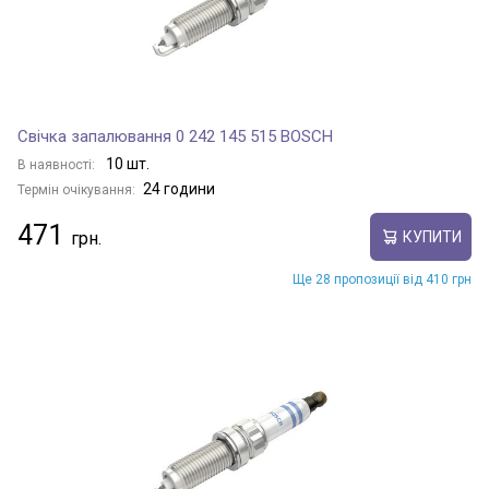
Свічка запалювання 0 242 145 515 BOSCH
10 шт.
В наявності:
24 години
Термін очікування:
471
КУПИТИ
Ще 28 пропозиції від 410 грн