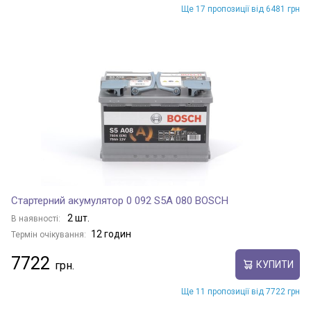
Ще 17 пропозиції від 6481 грн
Стартерний акумулятор 0 092 S5A 080 BOSCH
2 шт.
В наявності:
12 годин
Термін очікування:
7722
КУПИТИ
Ще 11 пропозиції від 7722 грн