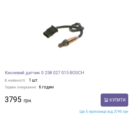
Кисневий датчик 0 258 027 015 BOSCH
1 шт.
В наявності:
6 годин
Термін очікування:
3795
КУПИТИ
Ще 5 пропозиції від 3795 грн