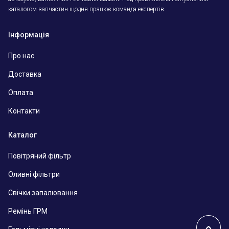
каталогом запчастин щодня працює команда експертів.
Інформація
Про нас
Доставка
Оплата
Контакти
Каталог
Повітряний фільтр
Оливні фільтри
Свічки запалювання
Ремінь ГРМ