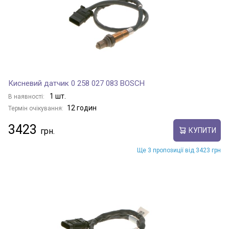
Кисневий датчик 0 258 027 083 BOSCH
1 шт.
В наявності:
12 годин
Термін очікування:
3423
КУПИТИ
Ще 3 пропозиції від 3423 грн