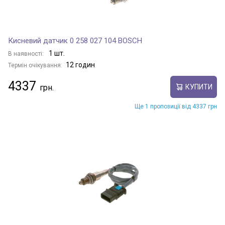
Кисневий датчик 0 258 027 104 BOSCH
1 шт.
В наявності:
12 годин
Термін очікування:
4337
КУПИТИ
Ще 1 пропозиції від 4337 грн