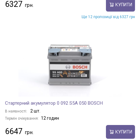
6327
КУПИТИ
Ще 12 пропозиції від 6327 грн
Стартерний акумулятор 0 092 S5A 050 BOSCH
2 шт.
В наявності:
12 годин
Термін очікування:
6647
КУПИТИ