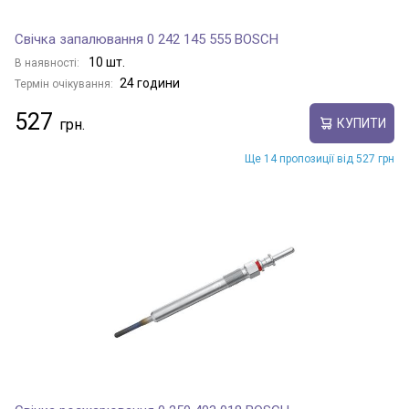
Свічка запалювання 0 242 145 555 BOSCH
10 шт.
В наявності:
24 години
Термін очікування:
527
КУПИТИ
Ще 14 пропозиції від 527 грн