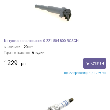
Котушка запалювання 0 221 504 800 BOSCH
20 шт.
В наявності:
6 годин
Термін очікування:
1229
КУПИТИ
Ще 22 пропозиції від 1229 грн