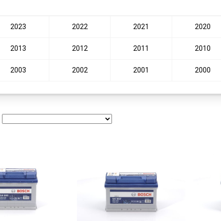
2023
2022
2021
2020
2013
2012
2011
2010
2003
2002
2001
2000
: