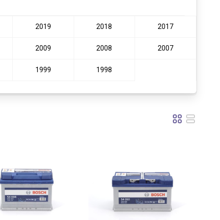
2019
2018
2017
2009
2008
2007
1999
1998