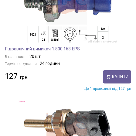
Гідравлічний вимикач 1.800.163 EPS
20 шт.
В наявності:
24 години
Термін очікування:
127
КУПИТИ
Ще 1 пропозиції від 127 грн