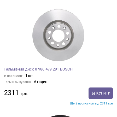
Гальмівний диск 0 986 479 291 BOSCH
1 шт.
В наявності:
6 годин
Термін очікування:
2311
КУПИТИ
Ще 2 пропозиції від 2311 грн