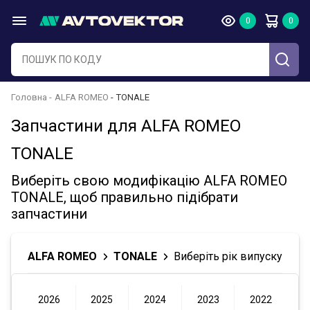
Головна
ALFA ROMEO
TONALE
Запчастини для ALFA ROMEO
TONALE
Виберіть свою модифікацію ALFA ROMEO
TONALE, щоб правильно підібрати
запчастини
ALFA ROMEO
TONALE
Виберіть рік випуску
2026
2025
2024
2023
2022