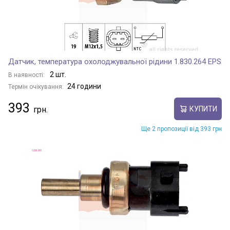
Датчик, температура охолоджувальної рідини 1.830.264 EPS
2 шт.
В наявності:
24 години
Термін очікування:
393
КУПИТИ
Ще 2 пропозиції від 393 грн