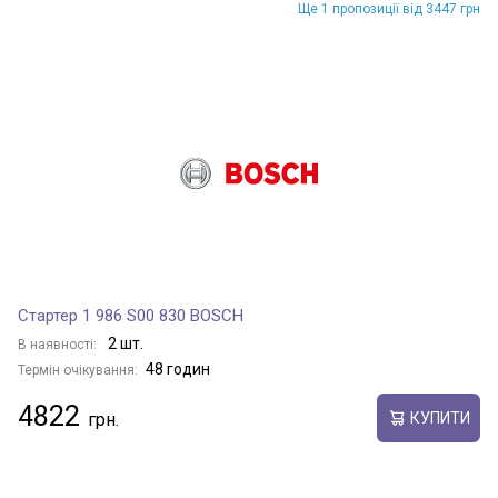
Ще 1 пропозиції від 3447 грн
Стартер 1 986 S00 830 BOSCH
2 шт.
В наявності:
48 годин
Термін очікування:
4822
КУПИТИ