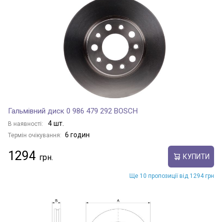
Гальмівний диск 0 986 479 292 BOSCH
4 шт.
В наявності:
6 годин
Термін очікування:
1294
КУПИТИ
Ще 10 пропозиції від 1294 грн