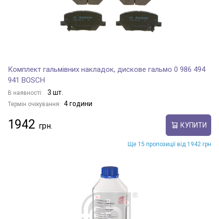
Комплект гальмівних накладок, дискове гальмо 0 986 494
941 BOSCH
3 шт.
В наявності:
4 години
Термін очікування:
1942
КУПИТИ
Ще 15 пропозиції від 1942 грн