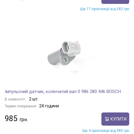
Ще 17 пропозиції від 582 грн
Імпульсний датчик, колінчатий вал 0 986 280 446 BOSCH
2 шт.
В наявності:
24 години
Термін очікування:
985
КУПИТИ
Ще 4 пропозиції від 985 грн