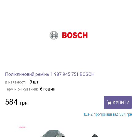
Поліклиновий ремінь 1 987 945 751 BOSCH
9 шт.
В наявності:
6 годин
Термін очікування:
584
КУПИТИ
Ще 2 пропозиції від 584 грн