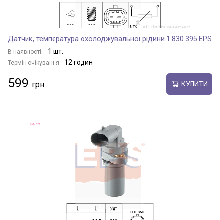
Датчик, температура охолоджувальної рідини 1.830.395 EPS
1 шт.
В наявності:
12 годин
Термін очікування:
599
КУПИТИ