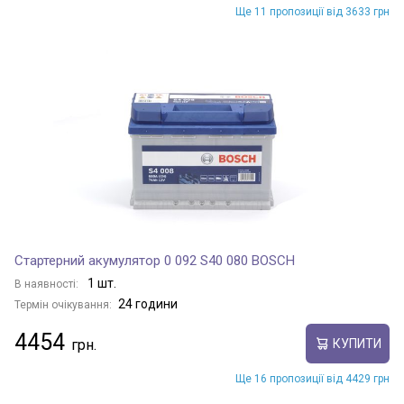
Ще 11 пропозиції від 3633 грн
Стартерний акумулятор 0 092 S40 080 BOSCH
1 шт.
В наявності:
24 години
Термін очікування:
4454
КУПИТИ
Ще 16 пропозиції від 4429 грн