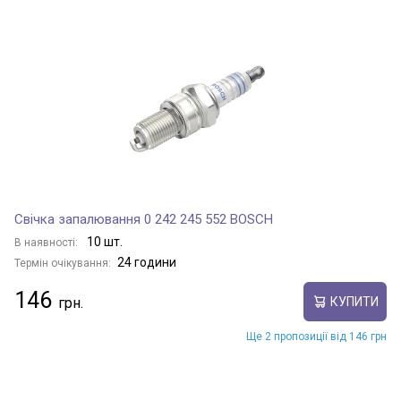
Свічка запалювання 0 242 245 552 BOSCH
10 шт.
В наявності:
24 години
Термін очікування:
146
КУПИТИ
Ще 2 пропозиції від 146 грн