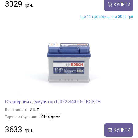
3029
КУПИТИ
Ще 11 пропозиції від 3029 грн
Стартерний акумулятор 0 092 S40 050 BOSCH
2 шт.
В наявності:
24 години
Термін очікування:
3633
КУПИТИ