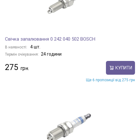
Свічка запалювання 0 242 040 502 BOSCH
4 шт.
В наявності:
24 години
Термін очікування:
275
КУПИТИ
Ще 6 пропозиції від 275 грн