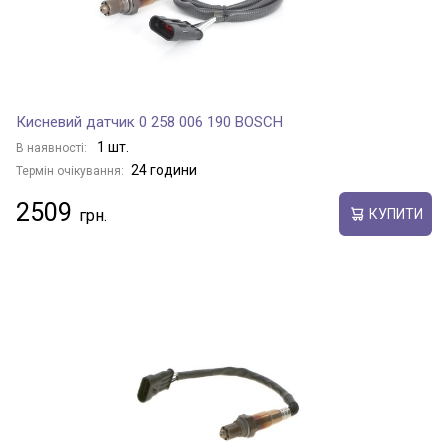
Кисневий датчик 0 258 006 190 BOSCH
1 шт.
В наявності:
24 години
Термін очікування:
2509
КУПИТИ