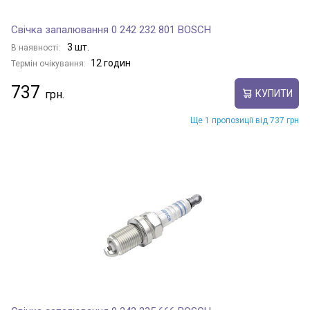
Свічка запалювання 0 242 232 801 BOSCH
3 шт.
В наявності:
12 годин
Термін очікування:
737
КУПИТИ
Ще 1 пропозиції від 737 грн