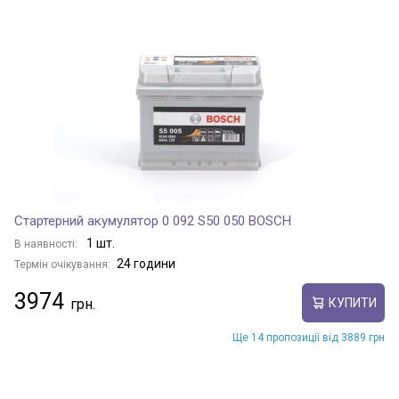
Стартерний акумулятор 0 092 S50 050 BOSCH
1 шт.
В наявності:
24 години
Термін очікування:
3974
КУПИТИ
Ще 14 пропозиції від 3889 грн