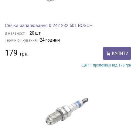
Свічка запалювання 0 242 232 501 BOSCH
20 шт.
В наявності:
24 години
Термін очікування:
179
КУПИТИ
Ще 11 пропозиції від 176 грн