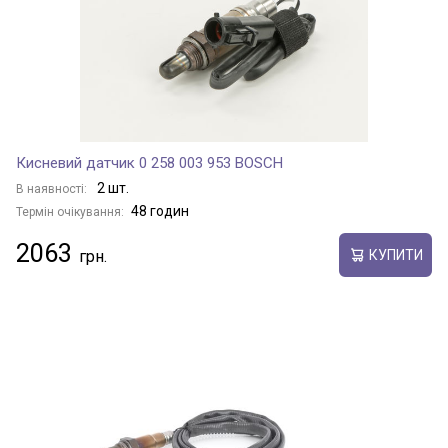
Кисневий датчик 0 258 003 953 BOSCH
2 шт.
В наявності:
48 годин
Термін очікування:
2063
КУПИТИ