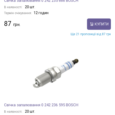
Свічка запалювання 0 242 235 666 BOSCH
20 шт.
В наявності:
12 годин
Термін очікування:
87
КУПИТИ
Ще 21 пропозиції від 87 грн
Свічка запалювання 0 242 236 595 BOSCH
20 шт.
В наявності: