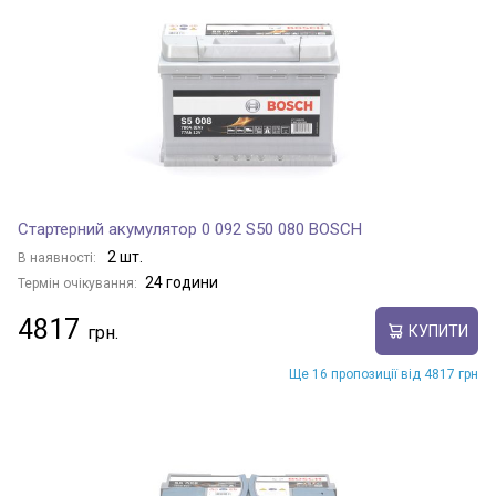
Стартерний акумулятор 0 092 S50 080 BOSCH
2 шт.
В наявності:
24 години
Термін очікування:
4817
КУПИТИ
Ще 16 пропозиції від 4817 грн