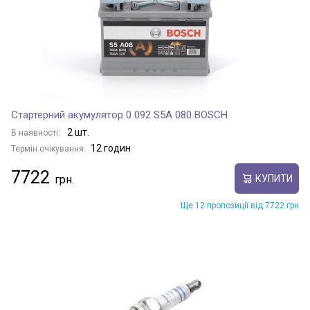
Стартерний акумулятор 0 092 S5A 080 BOSCH
2 шт.
В наявності:
12 годин
Термін очікування:
7722
КУПИТИ
Ще 12 пропозиції від 7722 грн