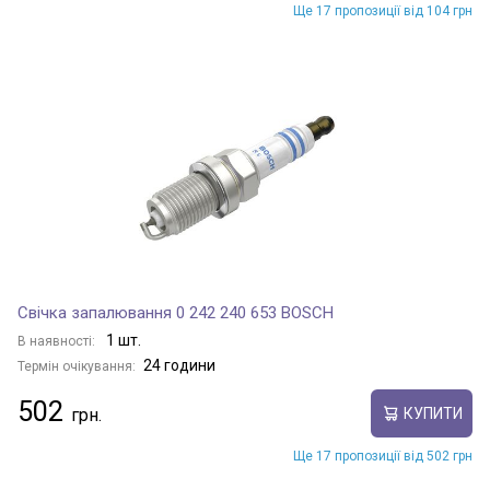
Ще 17 пропозиції від 104 грн
Свічка запалювання 0 242 240 653 BOSCH
1 шт.
В наявності:
24 години
Термін очікування:
502
КУПИТИ
Ще 17 пропозиції від 502 грн