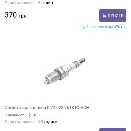
6 годин
Термін очікування:
370
КУПИТИ
Ще 2 пропозиції від 370 грн
Свічка запалювання 0 242 236 618 BOSCH
2 шт.
В наявності:
24 години
Термін очікування: