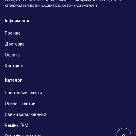
каталогом запчастин щодня працює команда експертів.
Інформація
Про нас
Доставка
Оплата
Контакти
Каталог
Повітряний фільтр
Оливні фільтри
Свічки запалювання
Ремінь ГРМ