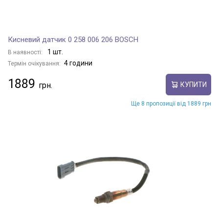
Кисневий датчик 0 258 006 206 BOSCH
1 шт.
В наявності:
4 години
Термін очікування:
1889
КУПИТИ
Ще 8 пропозиції від 1889 грн