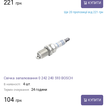
221
КУПИТИ
Ще 20 пропозиції від 221 грн
Свічка запалювання 0 242 240 593 BOSCH
4 шт.
В наявності:
24 години
Термін очікування:
104
КУПИТИ