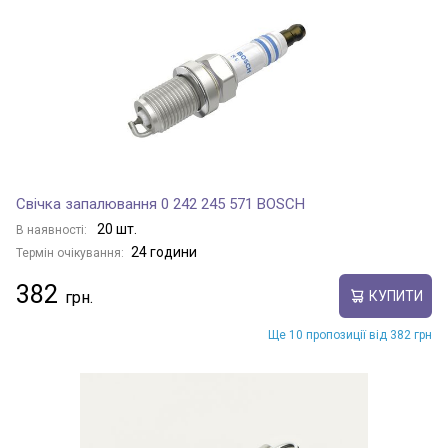
Свічка запалювання 0 242 245 571 BOSCH
20 шт.
В наявності:
24 години
Термін очікування:
382
КУПИТИ
Ще 10 пропозиції від 382 грн