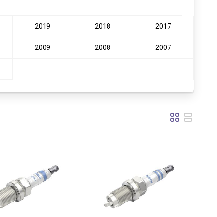
2019
2018
2017
2009
2008
2007