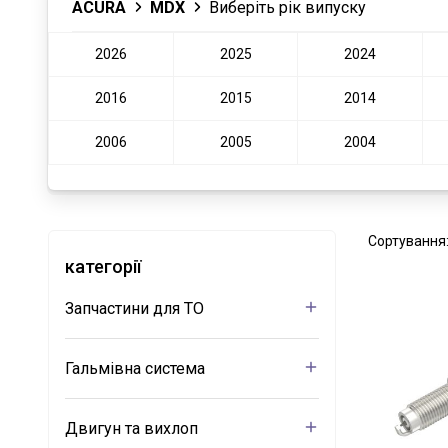
ACURA
MDX
Виберіть рік випуску
2026
2025
2024
2016
2015
2014
2006
2005
2004
Сортування
категорії
Запчастини для ТО
Гальмівна система
Двигун та вихлоп