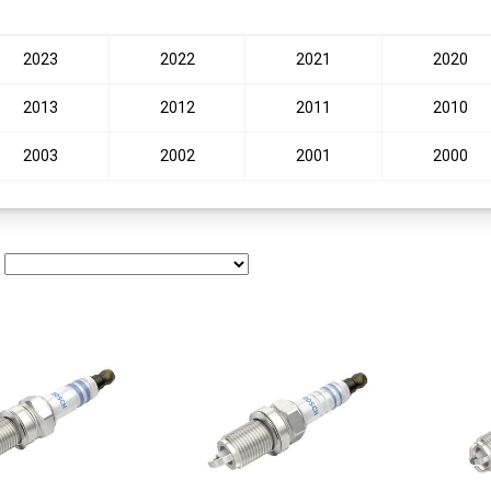
2023
2022
2021
2020
2013
2012
2011
2010
2003
2002
2001
2000
: