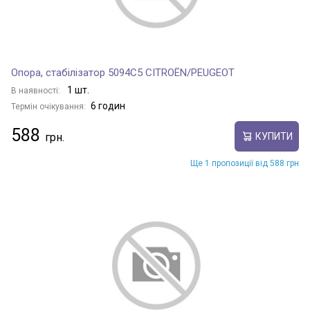
Опора, стабілізатор 5094C5 CITROËN/PEUGEOT
1 шт.
В наявності:
6 годин
Термін очікування:
588
КУПИТИ
Ще 1 пропозиції від 588 грн