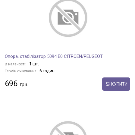
Опора, стабілізатор 5094 E0 CITROËN/PEUGEOT
1 шт.
В наявності:
6 годин
Термін очікування:
696
КУПИТИ