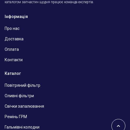
каталогом запчастин щодня працює команда експертів.
Інформація
Про нас
Доставка
Оплата
Контакти
Каталог
Повітряний фільтр
Оливні фільтри
Свічки запалювання
Ремінь ГРМ
Гальмівні колодки