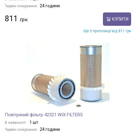
24 години
Термін очікування:
811
КУПИТИ
Ще 3 пропозиції від 811 грн
Повітряний фільтр 42321 WIX FILTERS
1 шт.
В наявності:
24 години
Термін очікування: