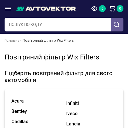
Головна
Повітряний фільтр Wix Filters
Повітряний фільтр Wix Filters
Підберіть повітряний фільтр для свого
автомобіля
Acura
Infiniti
Bentley
Iveco
Cadillac
Lancia