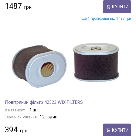
1487
КУПИТИ
Ще 1 пропозиції від 1487 грн
Повітряний фільтр 42323 WIX FILTERS
1 шт.
В наявності:
12 годин
Термін очікування:
394
КУПИТИ