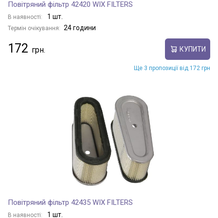
Повітряний фільтр 42420 WIX FILTERS
1 шт.
В наявності:
24 години
Термін очікування:
172
КУПИТИ
Ще 3 пропозиції від 172 грн
Повітряний фільтр 42435 WIX FILTERS
1 шт.
В наявності: