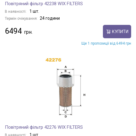
Повітряний фільтр 42238 WIX FILTERS
1 шт.
В наявності:
24 години
Термін очікування:
6494
КУПИТИ
Ще 1 пропозиції від 6494 грн
Повітряний фільтр 42276 WIX FILTERS
1 шт.
В наявності: