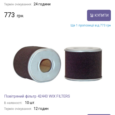
24 години
Термін очікування:
773
КУПИТИ
Ще 1 пропозиції від 773 грн
Повітряний фільтр 42443 WIX FILTERS
10 шт.
В наявності:
12 годин
Термін очікування: