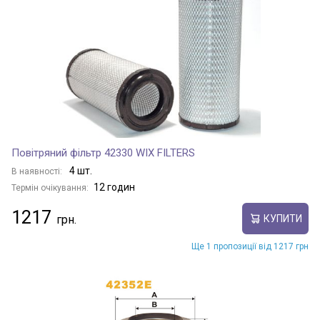
Повітряний фільтр 42330 WIX FILTERS
4 шт.
В наявності:
12 годин
Термін очікування:
1217
КУПИТИ
Ще 1 пропозиції від 1217 грн