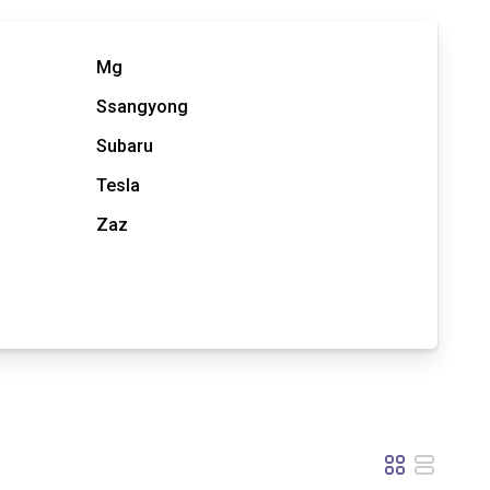
Mg
Ssangyong
Subaru
Tesla
Zaz