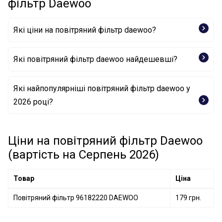
фільтр Daewoo
Які ціни на повітряний фільтр daewoo?
Які повітряний фільтр daewoo найдешевші?
Повітряний фільтр 96182220 DAEWOO
Які найпопулярніші повітряний фільтр daewoo у
2026 році?
Ціни на повітряний фільтр Daewoo
(вартість на Серпень 2026)
Товар
Ціна
Повітряний фільтр 96182220 DAEWOO
179 грн.