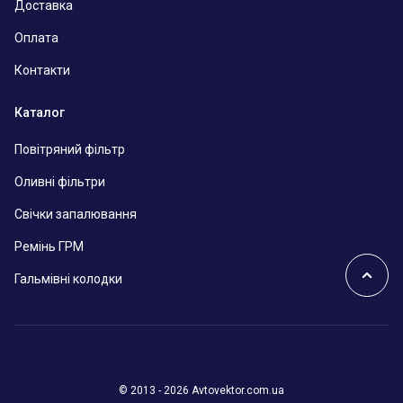
Доставка
Оплата
Контакти
Каталог
Повітряний фільтр
Оливні фільтри
Свічки запалювання
Ремінь ГРМ
Гальмівні колодки
© 2013 - 2026 Avtovektor.com.ua