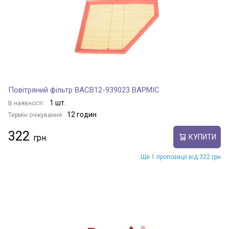
Повітряний фільтр BACB12-939023 BAPMIC
1 шт.
В наявності:
12 годин
Термін очікування:
322
КУПИТИ
Ще 1 пропозиції від 322 грн