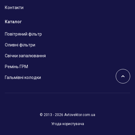
Контакти
Каталог
Повітряний фільтр
Оливні фільтри
Свічки запалювання
Ремінь ГРМ
Гальмівні колодки
© 2013 - 2026 Avtovektor.com.ua
Угода користувача