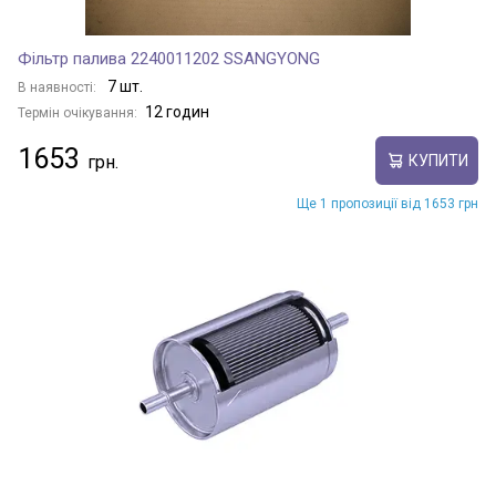
Фільтр палива 2240011202 SSANGYONG
7 шт.
В наявності:
12 годин
Термін очікування:
1653
КУПИТИ
Ще 1 пропозиції від 1653 грн