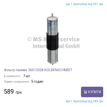
Ще 1 пропозиції від 501 грн
Фільтр палива 50013328 KOLBENSCHMIDT
7 шт.
В наявності:
5 годин
Термін очікування:
589
КУПИТИ
Ще 1 пропозиції від 589 грн