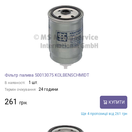
Фільтр палива 50013075 KOLBENSCHMIDT
1 шт.
В наявності:
24 години
Термін очікування:
261
КУПИТИ
Ще 4 пропозиції від 261 грн