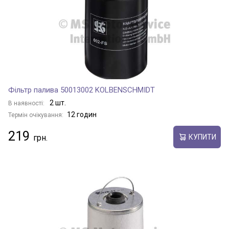
Фільтр палива 50013002 KOLBENSCHMIDT
2 шт.
В наявності:
12 годин
Термін очікування:
219
КУПИТИ