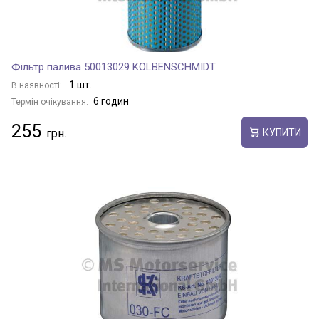
Фільтр палива 50013029 KOLBENSCHMIDT
1 шт.
В наявності:
6 годин
Термін очікування:
255
КУПИТИ