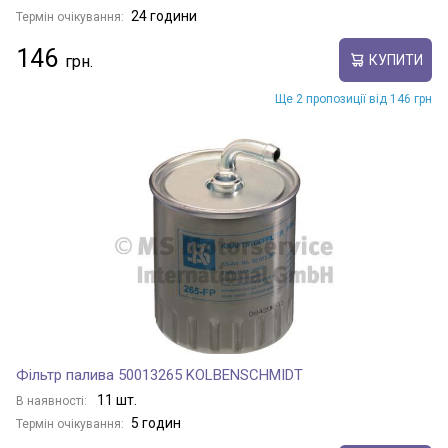
24 години
Термін очікування:
146
КУПИТИ
Ще 2 пропозиції від 146 грн
Фільтр палива 50013265 KOLBENSCHMIDT
11 шт.
В наявності:
5 годин
Термін очікування: