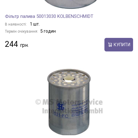
Фільтр палива 50013030 KOLBENSCHMIDT
1 шт.
В наявності:
5 годин
Термін очікування:
244
КУПИТИ