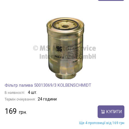
Фільтр палива 50013069/3 KOLBENSCHMIDT
4 шт.
В наявності:
24 години
Термін очікування:
169
КУПИТИ
Ще 4 пропозиції від 169 грн