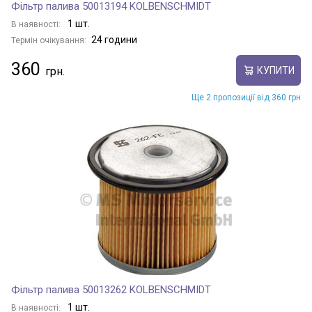
Фільтр палива 50013194 KOLBENSCHMIDT
1 шт.
В наявності:
24 години
Термін очікування:
360
КУПИТИ
Ще 2 пропозиції від 360 грн
Фільтр палива 50013262 KOLBENSCHMIDT
1 шт.
В наявності: