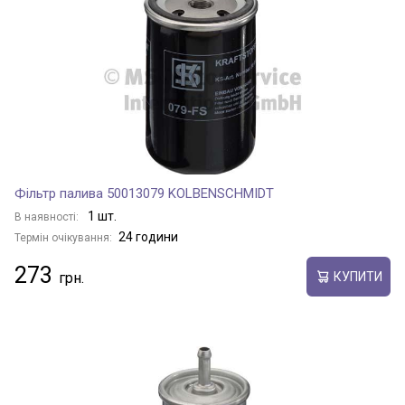
Фільтр палива 50013079 KOLBENSCHMIDT
1 шт.
В наявності:
24 години
Термін очікування:
273
КУПИТИ