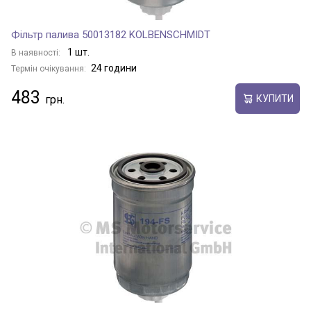
Фільтр палива 50013182 KOLBENSCHMIDT
1 шт.
В наявності:
24 години
Термін очікування:
483
КУПИТИ