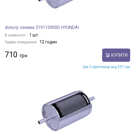
Фільтр палива 3191109000 HYUNDAI
1 шт.
В наявності:
12 годин
Термін очікування:
710
КУПИТИ
Ще 3 пропозиції від 527 грн