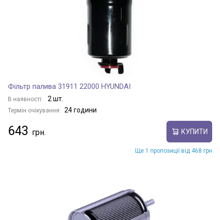
Фільтр палива 31911 22000 HYUNDAI
2 шт.
В наявності:
24 години
Термін очікування:
643
КУПИТИ
Ще 1 пропозиції від 468 грн