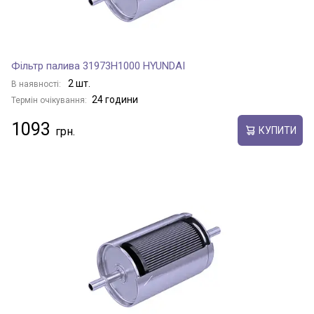
Фільтр палива 31973H1000 HYUNDAI
2 шт.
В наявності:
24 години
Термін очікування:
1093
КУПИТИ