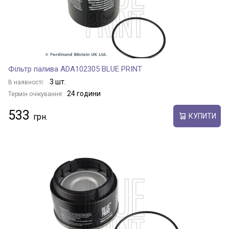
Фільтр палива ADA102305 BLUE PRINT
3 шт.
В наявності:
24 години
Термін очікування:
533
КУПИТИ