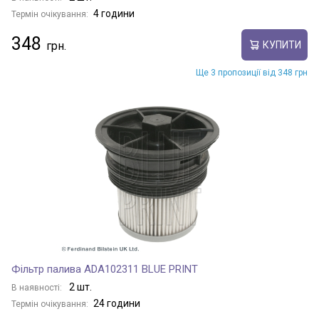
4 години
Термін очікування:
348
КУПИТИ
Ще 3 пропозиції від 348 грн
Фільтр палива ADA102311 BLUE PRINT
2 шт.
В наявності:
24 години
Термін очікування: