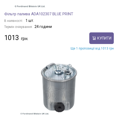
Фільтр палива ADA102307 BLUE PRINT
1 шт.
В наявності:
24 години
Термін очікування:
1013
КУПИТИ
Ще 1 пропозиції від 1013 грн