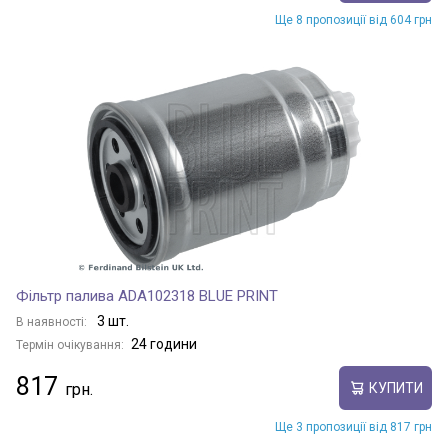
Ще 8 пропозиції від 604 грн
Фільтр палива ADA102318 BLUE PRINT
3 шт.
В наявності:
24 години
Термін очікування:
817
КУПИТИ
Ще 3 пропозиції від 817 грн