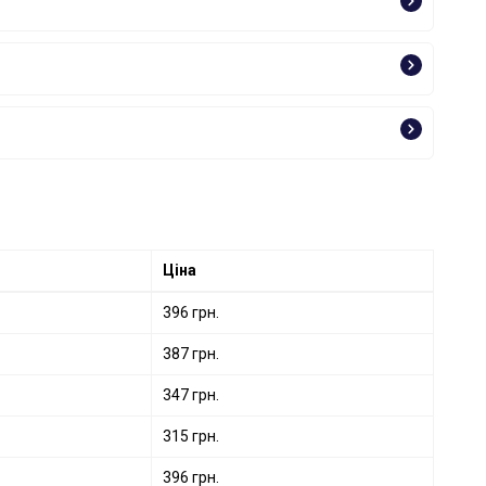
Ціна
396 грн.
387 грн.
347 грн.
315 грн.
396 грн.