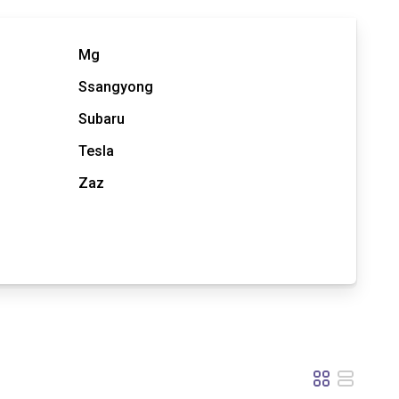
Mg
Ssangyong
Subaru
Tesla
Zaz