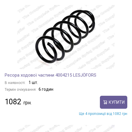
Ресора ходової частини 4004215 LESJÖFORS
1 шт.
В наявності:
6 годин
Термін очікування:
1082
КУПИТИ
Ще 4 пропозиції від 1082 грн