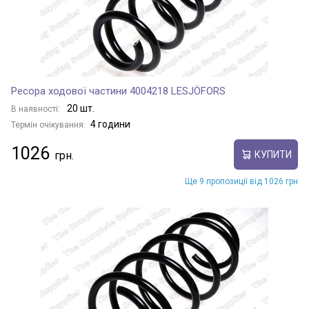
Ресора ходової частини 4004218 LESJÖFORS
20 шт.
В наявності:
4 години
Термін очікування:
1026
КУПИТИ
Ще 9 пропозиції від 1026 грн