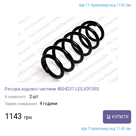
Ще 11 пропозиції від 1132 грн
Ресора ходової частини 4004237 LESJÖFORS
2 шт.
В наявності:
4 години
Термін очікування:
1143
КУПИТИ
Ще 7 пропозиції від 1143 грн