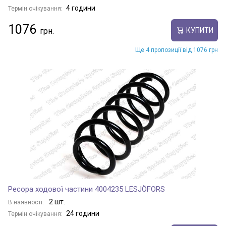
4 години
Термін очікування:
1076
КУПИТИ
Ще 4 пропозиції від 1076 грн
Ресора ходової частини 4004235 LESJÖFORS
2 шт.
В наявності:
24 години
Термін очікування: