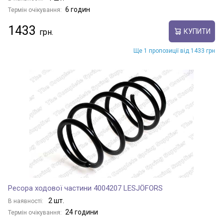
6 годин
Термін очікування:
1433
КУПИТИ
Ще 1 пропозиції від 1433 грн
Ресора ходової частини 4004207 LESJÖFORS
2 шт.
В наявності:
24 години
Термін очікування: