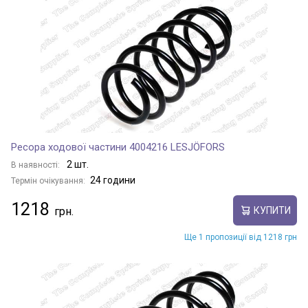
Ресора ходової частини 4004216 LESJÖFORS
2 шт.
В наявності:
24 години
Термін очікування:
1218
КУПИТИ
Ще 1 пропозиції від 1218 грн