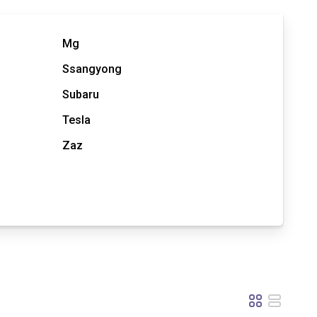
Mg
Ssangyong
Subaru
Tesla
Zaz