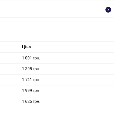
Ціна
1 001 грн.
1 398 грн.
1 741 грн.
1 999 грн.
1 625 грн.