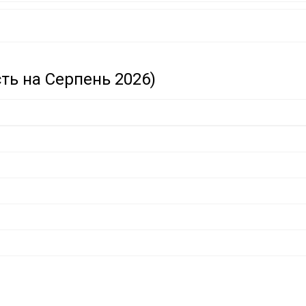
сть на Серпень 2026)