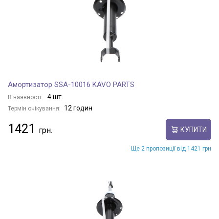
Амортизатор SSA-10016 KAVO PARTS
4 шт.
В наявності:
12 годин
Термін очікування:
1421
КУПИТИ
Ще 2 пропозиції від 1421 грн