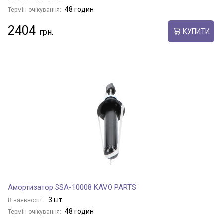
48 годин
Термін очікування:
2404
КУПИТИ
Амортизатор SSA-10008 KAVO PARTS
3 шт.
В наявності:
48 годин
Термін очікування: