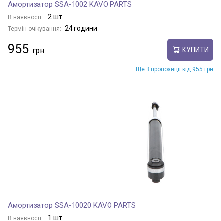
Амортизатор SSA-1002 KAVO PARTS
2 шт.
В наявності:
24 години
Термін очікування:
955
КУПИТИ
Ще 3 пропозиції від 955 грн
Амортизатор SSA-10020 KAVO PARTS
1 шт.
В наявності: