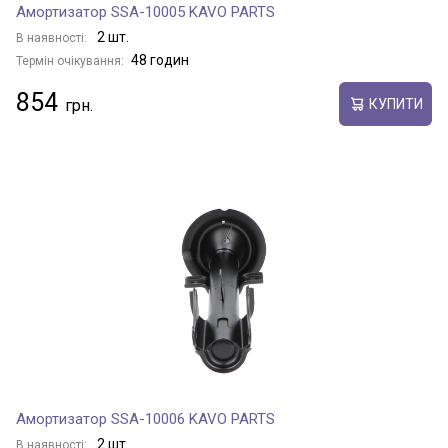
Амортизатор SSA-10005 KAVO PARTS
2 шт.
В наявності:
48 годин
Термін очікування:
854
КУПИТИ
Амортизатор SSA-10006 KAVO PARTS
2 шт.
В наявності: