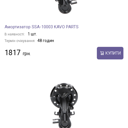
Амортизатор SSA-10003 KAVO PARTS
1 шт.
В наявності:
48 годин
Термін очікування:
1817
КУПИТИ