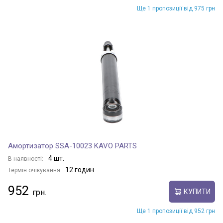
Ще 1 пропозиції від 975 грн
Амортизатор SSA-10023 KAVO PARTS
4 шт.
В наявності:
12 годин
Термін очікування:
952
КУПИТИ
Ще 1 пропозиції від 952 грн