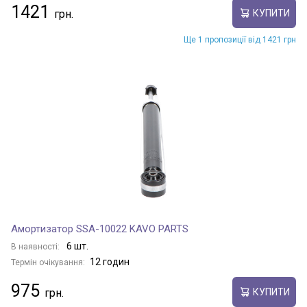
1421
КУПИТИ
Ще 1 пропозиції від 1421 грн
Амортизатор SSA-10022 KAVO PARTS
6 шт.
В наявності:
12 годин
Термін очікування:
975
КУПИТИ