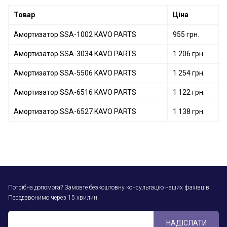
Товар
Ціна
Амортизатор SSA-1002 KAVO PARTS
955 грн.
Амортизатор SSA-3034 KAVO PARTS
1 206 грн.
Амортизатор SSA-5506 KAVO PARTS
1 254 грн.
Амортизатор SSA-6516 KAVO PARTS
1 122 грн.
Амортизатор SSA-6527 KAVO PARTS
1 138 грн.
Потрібна допомога? Замовте безкоштовну консультацію наших фахівців.
Передзвонимо через 15 хвилин.
НАДІСЛАТИ