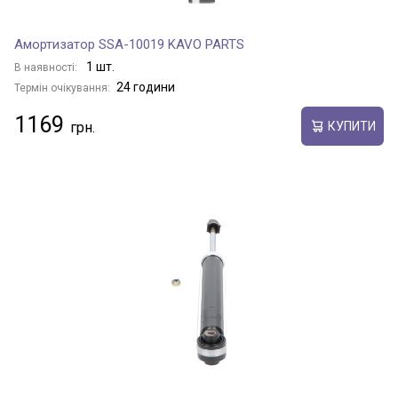
Амортизатор SSA-10019 KAVO PARTS
1 шт.
В наявності:
24 години
Термін очікування:
1169
КУПИТИ