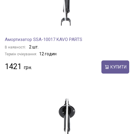
Амортизатор SSA-10017 KAVO PARTS
2 шт.
В наявності:
12 годин
Термін очікування:
1421
КУПИТИ