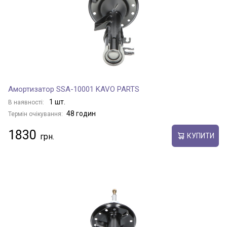
Амортизатор SSA-10001 KAVO PARTS
1 шт.
В наявності:
48 годин
Термін очікування:
1830
КУПИТИ