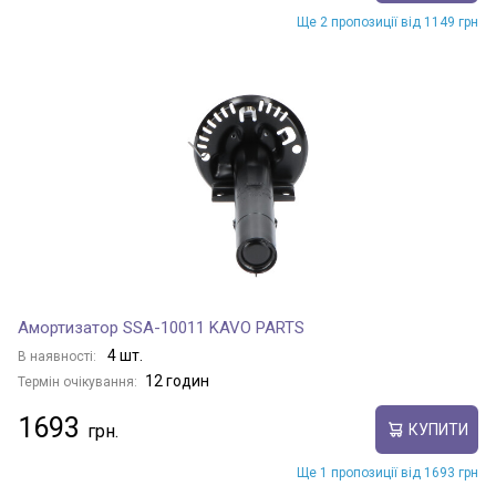
Ще 2 пропозиції від 1149 грн
Амортизатор SSA-10011 KAVO PARTS
4 шт.
В наявності:
12 годин
Термін очікування:
1693
КУПИТИ
Ще 1 пропозиції від 1693 грн