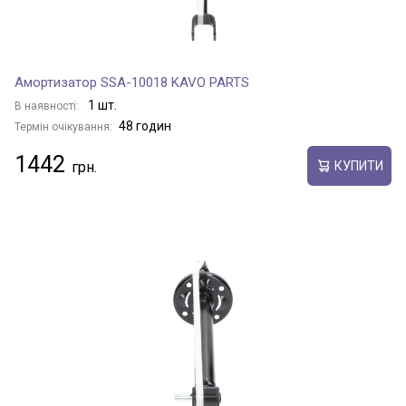
Амортизатор SSA-10018 KAVO PARTS
1 шт.
В наявності:
48 годин
Термін очікування:
1442
КУПИТИ