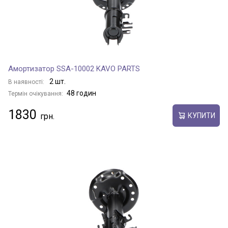
Амортизатор SSA-10002 KAVO PARTS
2 шт.
В наявності:
48 годин
Термін очікування:
1830
КУПИТИ