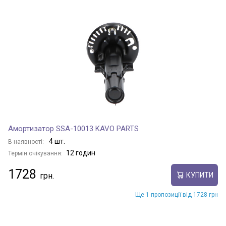
Амортизатор SSA-10013 KAVO PARTS
4 шт.
В наявності:
12 годин
Термін очікування:
1728
КУПИТИ
Ще 1 пропозиції від 1728 грн