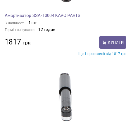
Амортизатор SSA-10004 KAVO PARTS
1 шт.
В наявності:
12 годин
Термін очікування:
1817
КУПИТИ
Ще 1 пропозиції від 1817 грн