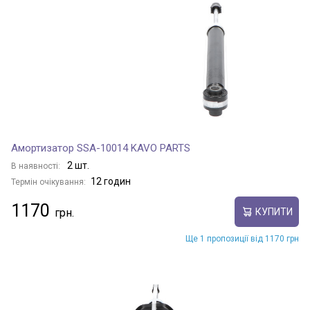
Амортизатор SSA-10014 KAVO PARTS
2 шт.
В наявності:
12 годин
Термін очікування:
1170
КУПИТИ
Ще 1 пропозиції від 1170 грн