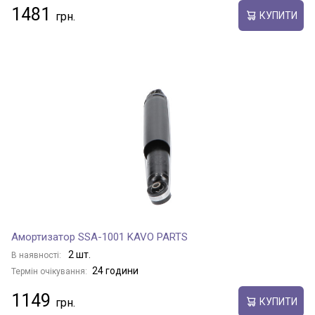
1481
КУПИТИ
Амортизатор SSA-1001 KAVO PARTS
2 шт.
В наявності:
24 години
Термін очікування:
1149
КУПИТИ