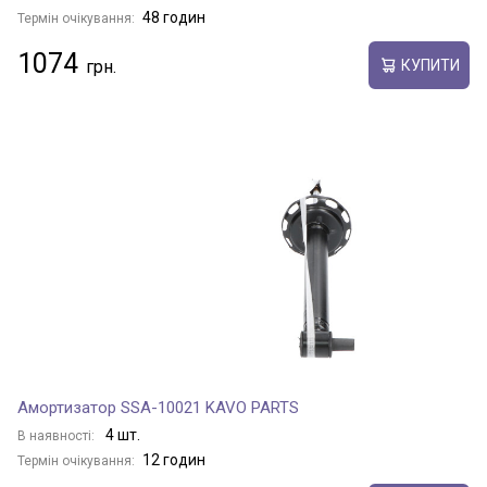
48 годин
Термін очікування:
1074
КУПИТИ
Амортизатор SSA-10021 KAVO PARTS
4 шт.
В наявності:
12 годин
Термін очікування: