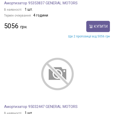
Амортизатор 95353837 GENERAL MOTORS
1 шт.
В наявності:
4 години
Термін очікування:
5056
КУПИТИ
Ще 2 пропозиції від 5056 грн
Амортизатор 95032447 GENERAL MOTORS
1 шт.
В наявності: