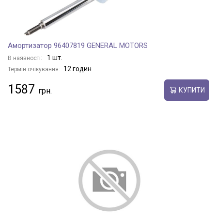
Амортизатор 96407819 GENERAL MOTORS
1 шт.
В наявності:
12 годин
Термін очікування:
1587
КУПИТИ