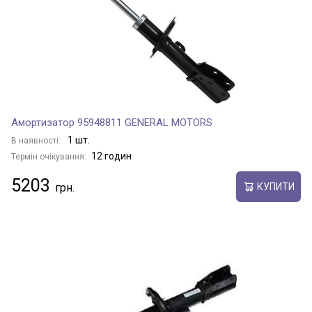
Амортизатор 95948811 GENERAL MOTORS
1 шт.
В наявності:
12 годин
Термін очікування:
5203
КУПИТИ