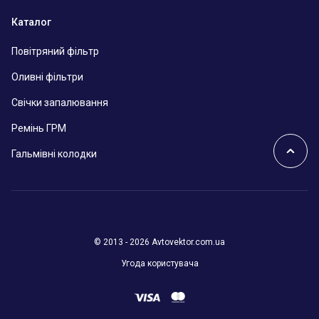
Каталог
Повітряний фільтр
Оливні фільтри
Свічки запалювання
Ремінь ГРМ
Гальмівні колодки
© 2013 - 2026 Avtovektor.com.ua
Угода користувача