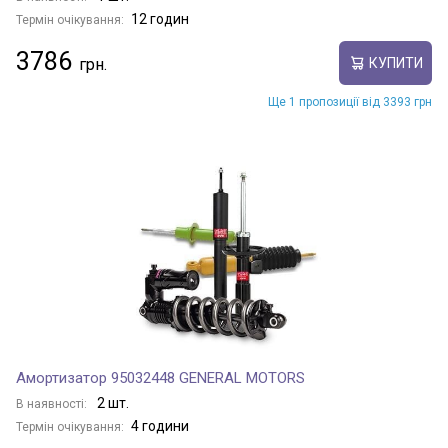
12 годин
Термін очікування:
3786
КУПИТИ
Ще 1 пропозиції від 3393 грн
Амортизатор 95032448 GENERAL MOTORS
2 шт.
В наявності:
4 години
Термін очікування: