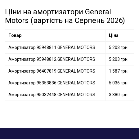
Амортизатор 95032447 GENERAL MOTORS
Ціни на амортизатори General
Motors (вартість на Серпень 2026)
Товар
Ціна
Амортизатор 95948811 GENERAL MOTORS
5 203 грн.
Амортизатор 95948812 GENERAL MOTORS
5 203 грн.
Амортизатор 96407819 GENERAL MOTORS
1 587 грн.
Амортизатор 95353836 GENERAL MOTORS
5 036 грн.
Амортизатор 95032448 GENERAL MOTORS
3 380 грн.