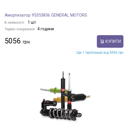
Амортизатор 95353836 GENERAL MOTORS
1 шт.
В наявності:
4 години
Термін очікування:
5056
КУПИТИ
Ще 1 пропозиції від 5056 грн