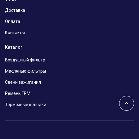
Доставка
Оплата
Контакты
Каталог
Воздушный фильтр
Масляные фильтры
Свечи зажигания
Ремень ГРМ
Тормозные колодки