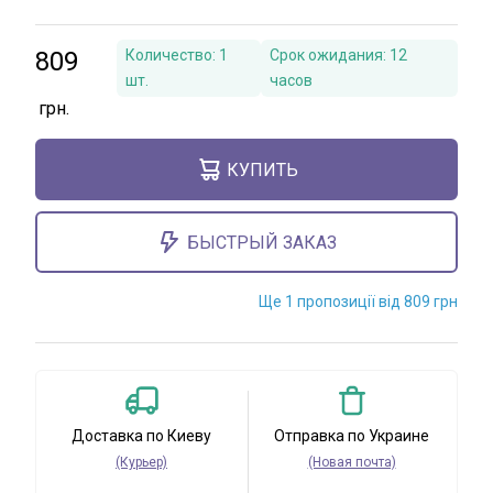
809
Количество:
1
Срок ожидания:
12
шт.
часов
КУПИТЬ
БЫСТРЫЙ ЗАКАЗ
Ще 1 пропозиції від 809 грн
Доставка по Киеву
Отправка по Украине
(Курьер)
(Новая почта)