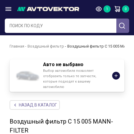
Главная
Воздушный фильтр
Воздушный фильтр C 15 005 MANN-F
Авто не выбрано
Выбор автомобиля позволяет
отобразить только те запчасти,
которые подходят к вашему
автомобилю
НАЗАД В КАТАЛОГ
Воздушный фильтр C 15 005 MANN-
FILTER