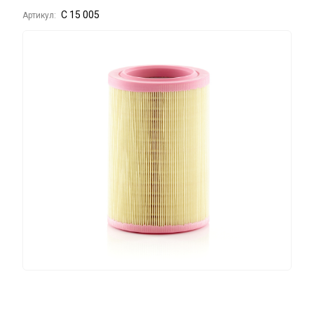
C 15 005
Артикул: