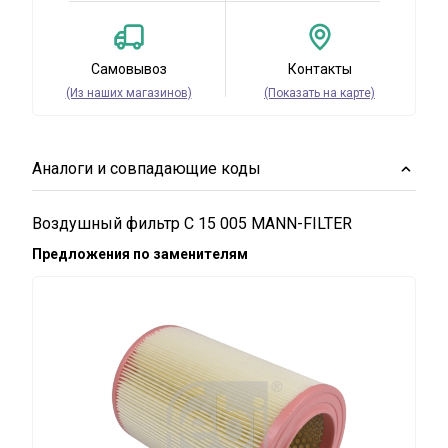
Самовывоз
Контакты
(Из наших магазинов)
(Показать на карте)
Аналоги и совпадающие коды
Воздушный фильтр C 15 005 MANN-FILTER
Предложения по заменителям