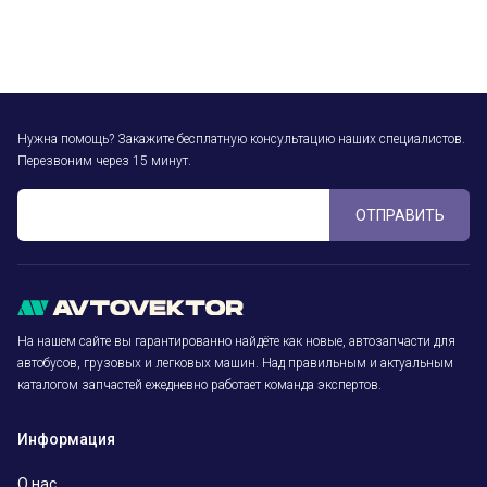
Нужна помощь? Закажите бесплатную консультацию наших специалистов.
Перезвоним через 15 минут.
ОТПРАВИТЬ
На нашем сайте вы гарантированно найдёте как новые, автозапчасти для
автобусов, грузовых и легковых машин. Над правильным и актуальным
каталогом запчастей ежедневно работает команда экспертов.
Информация
О нас