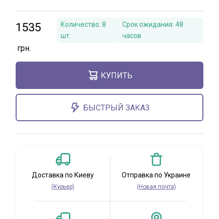
1535
Количество:
8
Срок ожидания:
48
шт.
часов
КУПИТЬ
БЫСТРЫЙ ЗАКАЗ
Доставка по Киеву
Отправка по Украине
(Курьер)
(Новая почта)