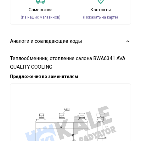
Самовывоз
Контакты
(Из наших магазинов)
(Показать на карте)
Аналоги и совпадающие коды
Теплообменник, отопление салона BWA6341 AVA
QUALITY COOLING
Предложения по заменителям