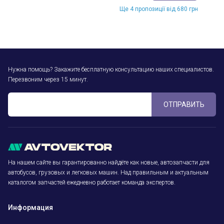
Ще 4 пропозиції від 680 грн
Нужна помощь? Закажите бесплатную консультацию наших специалистов.
Перезвоним через 15 минут.
ОТПРАВИТЬ
На нашем сайте вы гарантированно найдёте как новые, автозапчасти для
автобусов, грузовых и легковых машин. Над правильным и актуальным
каталогом запчастей ежедневно работает команда экспертов.
Информация