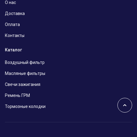
О нас
Доставка
Оплата
Контакты
Каталог
Воздушный фильтр
Масляные фильтры
Свечи зажигания
Ремень ГРМ
Тормозные колодки