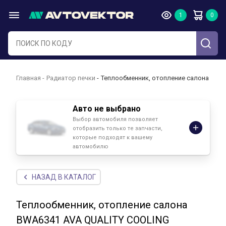
Главная
Радиатор печки
Теплообменник, отопление салона BWA
Авто не выбрано
Выбор автомобиля позволяет
отобразить только те запчасти,
которые подходят к вашему
автомобилю
НАЗАД В КАТАЛОГ
Теплообменник, отопление салона
BWA6341 AVA QUALITY COOLING