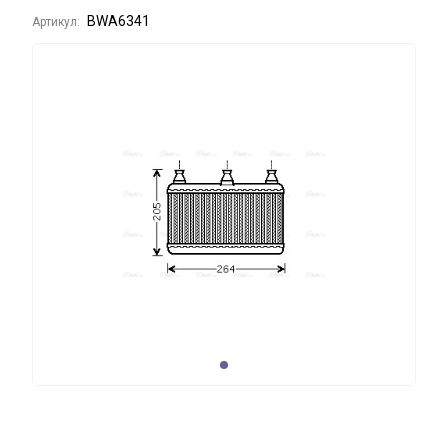
BWA6341
Артикул: