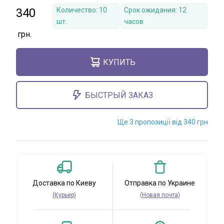
340
Количество:
10
Срок ожидания:
12
шт.
часов
КУПИТЬ
БЫСТРЫЙ ЗАКАЗ
Ще 3 пропозиції від 340 грн
Доставка по Киеву
Отправка по Украине
(Курьер)
(Новая почта)