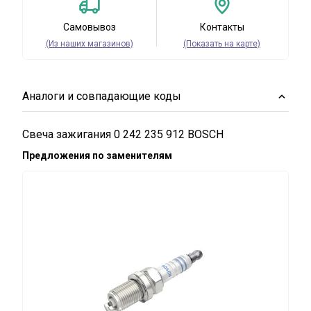
Самовывоз
Контакты
(Из наших магазинов)
(Показать на карте)
Аналоги и совпадающие коды
Свеча зажигания 0 242 235 912 BOSCH
Предложения по заменителям