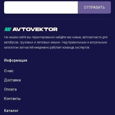
ОТПРАВИТЬ
На нашем сайте вы гарантированно найдёте как новые, автозапчасти для
автобусов, грузовых и легковых машин. Над правильным и актуальным
каталогом запчастей ежедневно работает команда экспертов.
Информация
О нас
Доставка
Оплата
Контакты
Каталог