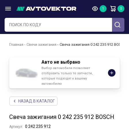
Главная
Свечи зажигания
Свеча зажигания 0 242 235 912 BOSCH
Авто не выбрано
Выбор автомобиля позволяет
отобразить только те запчасти,
которые подходят к вашему
автомобилю
НАЗАД В КАТАЛОГ
Свеча зажигания 0 242 235 912 BOSCH
0 242 235 912
Артикул: