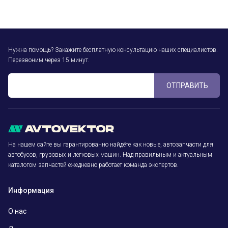
Нужна помощь? Закажите бесплатную консультацию наших специалистов.
Перезвоним через 15 минут.
ОТПРАВИТЬ
На нашем сайте вы гарантированно найдёте как новые, автозапчасти для
автобусов, грузовых и легковых машин. Над правильным и актуальным
каталогом запчастей ежедневно работает команда экспертов.
Информация
О нас