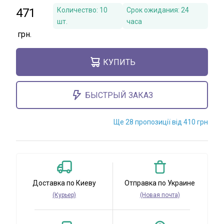
471
Количество:
10
Срок ожидания:
24
шт.
часа
КУПИТЬ
БЫСТРЫЙ ЗАКАЗ
Ще 28 пропозиції від 410 грн
Доставка по Киеву
Отправка по Украине
(Курьер)
(Новая почта)