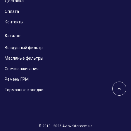
Доставка
Оплата
Контакты
Каталог
Воздушный фильтр
Масляные фильтры
Свечи зажигания
Ремень ГРМ
Тормозные колодки
© 2013 - 2026 Avtovektor.com.ua