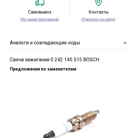
Самовывоз
Контакты
(Из наших магазинов)
(Показать на карте)
Аналоги и совпадающие коды
Свеча зажигания 0 242 145 515 BOSCH
Предложения по заменителям