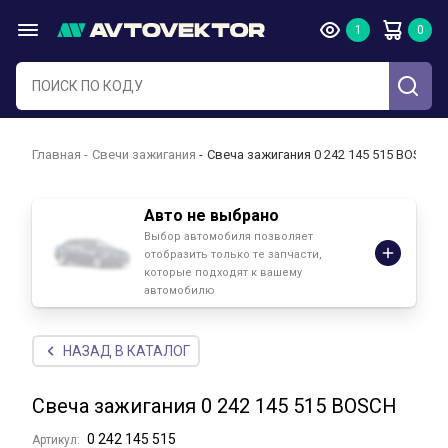
Главная
Свечи зажигания
Свеча зажигания 0 242 145 515 BOSCH
Авто не выбрано
Выбор автомобиля позволяет
отобразить только те запчасти,
которые подходят к вашему
автомобилю
НАЗАД В КАТАЛОГ
Свеча зажигания 0 242 145 515 BOSCH
0 242 145 515
Артикул: