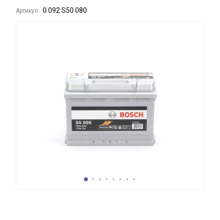
0 092 S50 080
Артикул: