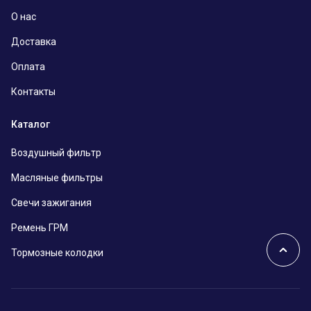
О нас
Доставка
Оплата
Контакты
Каталог
Воздушный фильтр
Масляные фильтры
Свечи зажигания
Ремень ГРМ
Тормозные колодки