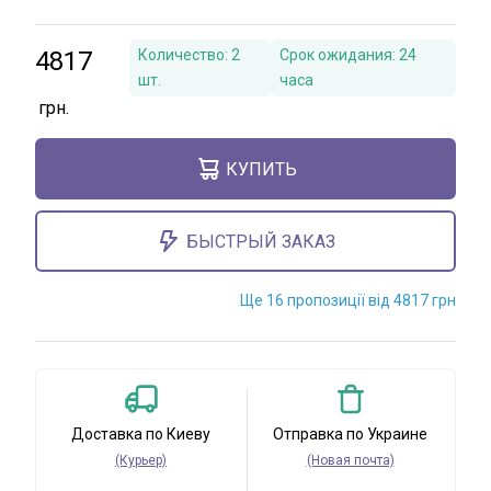
4817
Количество:
2
Срок ожидания:
24
шт.
часа
КУПИТЬ
БЫСТРЫЙ ЗАКАЗ
Ще 16 пропозиції від 4817 грн
Доставка по Киеву
Отправка по Украине
(Курьер)
(Новая почта)