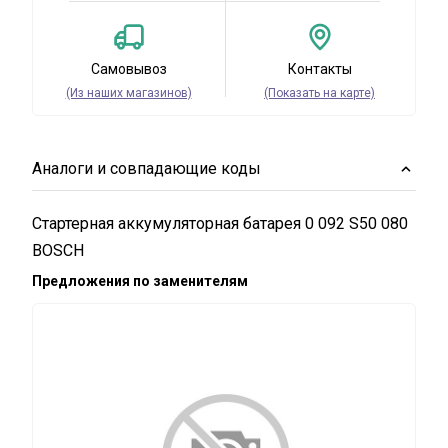
Самовывоз
Контакты
(Из наших магазинов)
(Показать на карте)
Аналоги и совпадающие коды
Стартерная аккумуляторная батарея 0 092 S50 080
BOSCH
Предложения по заменителям