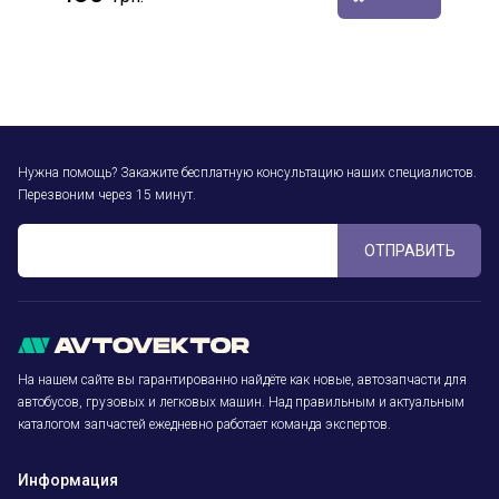
Нужна помощь? Закажите бесплатную консультацию наших специалистов.
Перезвоним через 15 минут.
ОТПРАВИТЬ
На нашем сайте вы гарантированно найдёте как новые, автозапчасти для
автобусов, грузовых и легковых машин. Над правильным и актуальным
каталогом запчастей ежедневно работает команда экспертов.
Информация