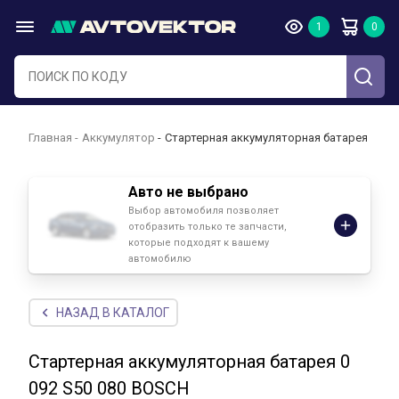
Главная
Аккумулятор
Стартерная аккумуляторная батарея 0 092
Авто не выбрано
Выбор автомобиля позволяет
отобразить только те запчасти,
которые подходят к вашему
автомобилю
НАЗАД В КАТАЛОГ
Стартерная аккумуляторная батарея 0
092 S50 080 BOSCH