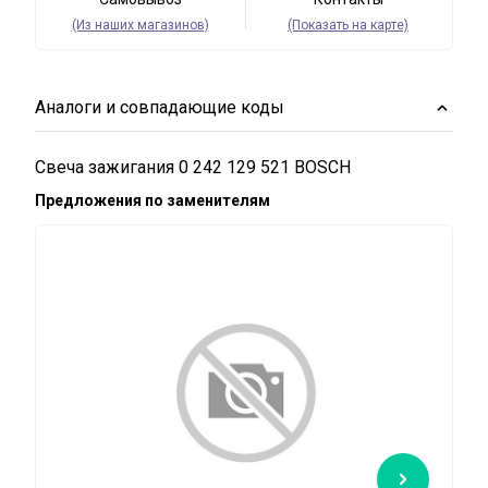
(Из наших магазинов)
(Показать на карте)
Аналоги и совпадающие коды
Свеча зажигания 0 242 129 521 BOSCH
Предложения по заменителям