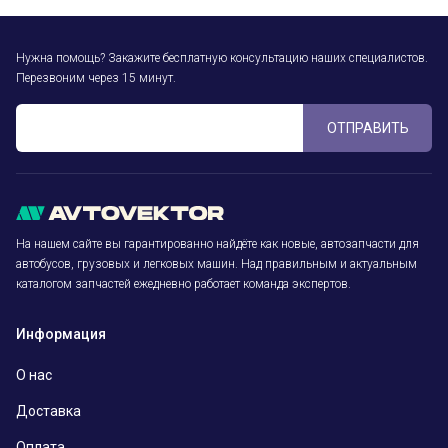
Нужна помощь? Закажите бесплатную консультацию наших специалистов.
Перезвоним через 15 минут.
ОТПРАВИТЬ
На нашем сайте вы гарантированно найдёте как новые, автозапчасти для
автобусов, грузовых и легковых машин. Над правильным и актуальным
каталогом запчастей ежедневно работает команда экспертов.
Информация
О нас
Доставка
Оплата