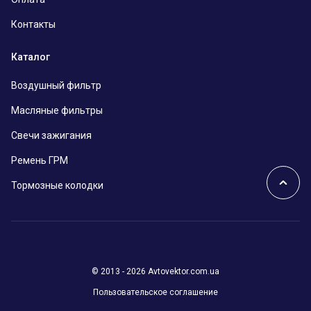
Контакты
Каталог
Воздушный фильтр
Масляные фильтры
Свечи зажигания
Ремень ГРМ
Тормозные колодки
© 2013 - 2026 Avtovektor.com.ua
Пользовательское соглашение