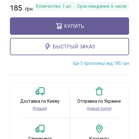
185
Количество:
1
шт.
Срок ожидания:
6 часов
КУПИТЬ
БЫСТРЫЙ ЗАКАЗ
Ще 5 пропозиції від 185 грн
Доставка по Киеву
Отправка по Украине
(Курьер)
(Новая почта)
Самовывоз
Контакты