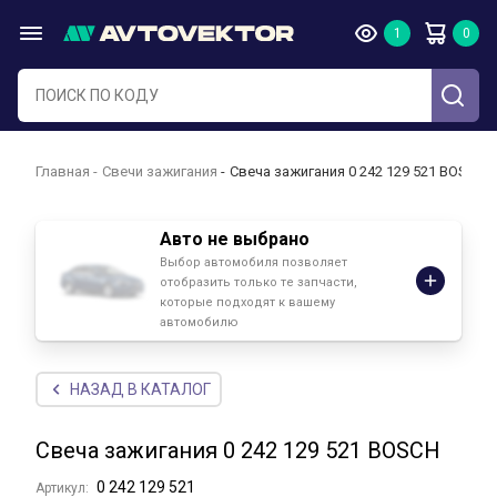
Главная
Свечи зажигания
Свеча зажигания 0 242 129 521 BOSCH
Авто не выбрано
Выбор автомобиля позволяет
отобразить только те запчасти,
которые подходят к вашему
автомобилю
НАЗАД В КАТАЛОГ
Свеча зажигания 0 242 129 521 BOSCH
0 242 129 521
Артикул: