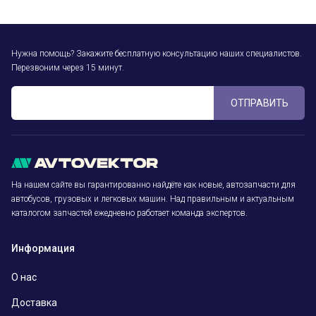
Нужна помощь? Закажите бесплатную консультацию наших специалистов.
Перезвоним через 15 минут.
ОТПРАВИТЬ
На нашем сайте вы гарантированно найдёте как новые, автозапчасти для
автобусов, грузовых и легковых машин. Над правильным и актуальным
каталогом запчастей ежедневно работает команда экспертов.
Информация
О нас
Доставка