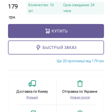
179
Количество:
10
Срок ожидания:
24
шт.
часа
КУПИТЬ
БЫСТРЫЙ ЗАКАЗ
Ще 20 пропозиції від 179 грн
Доставка по Киеву
Отправка по Украине
(Курьер)
(Новая почта)