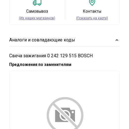
Самовывоз
Контакты
(Из наших магазинов)
(Показать на карте)
Аналоги и совпадающие коды
Свеча зажигания 0 242 129 515 BOSCH
Предложения по заменителям