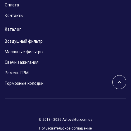
Оплата
Контакты
Каталог
Воздушный фильтр
Масляные фильтры
Свечи зажигания
Ремень ГРМ
Тормозные колодки
© 2013 - 2026 Avtovektor.com.ua
Пользовательское соглашение