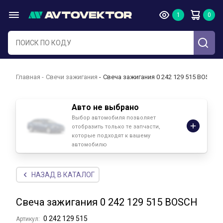
Главная
Свечи зажигания
Свеча зажигания 0 242 129 515 BOSCH
Авто не выбрано
Выбор автомобиля позволяет
отобразить только те запчасти,
которые подходят к вашему
автомобилю
НАЗАД В КАТАЛОГ
Свеча зажигания 0 242 129 515 BOSCH
0 242 129 515
Артикул: