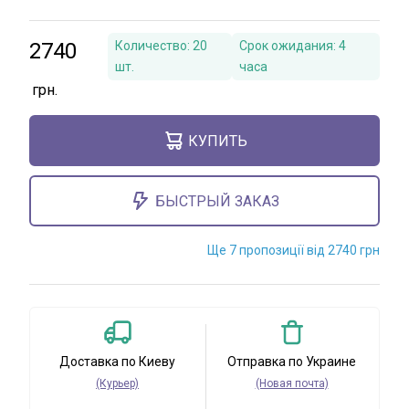
2740
Количество:
20
Срок ожидания:
4
шт.
часа
КУПИТЬ
БЫСТРЫЙ ЗАКАЗ
Ще 7 пропозиції від 2740 грн
Доставка по Киеву
Отправка по Украине
(Курьер)
(Новая почта)