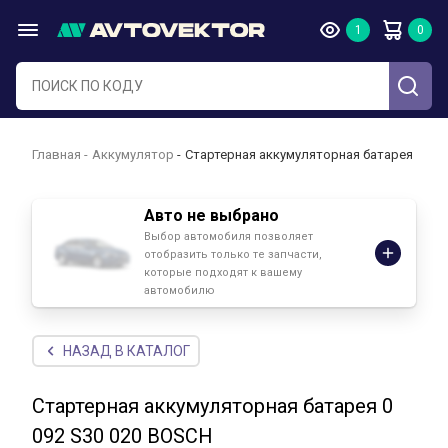
Главная
Аккумулятор
Стартерная аккумуляторная батарея 0 092
Авто не выбрано
Выбор автомобиля позволяет
отобразить только те запчасти,
которые подходят к вашему
автомобилю
НАЗАД В КАТАЛОГ
Стартерная аккумуляторная батарея 0
092 S30 020 BOSCH