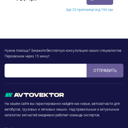
Ще 23 пропозиції від 166 грн
Нужна помощь? Закажите бесплатную консультацию наших специалистов.
Перезвоним через 15 минут.
ОТПРАВИТЬ
На нашем сайте вы гарантированно найдёте как новые, автозапчасти для
автобусов, грузовых и легковых машин. Над правильным и актуальным
каталогом запчастей ежедневно работает команда экспертов.