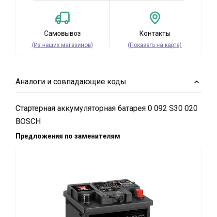
Самовывоз
Контакты
(Из наших магазинов)
(Показать на карте)
Аналоги и совпадающие коды
Стартерная аккумуляторная батарея 0 092 S30 020
BOSCH
Предложения по заменителям