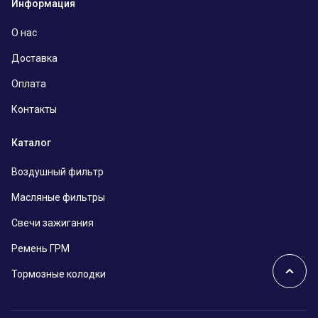
Информация
О нас
Доставка
Оплата
Контакты
Каталог
Воздушный фильтр
Масляные фильтры
Свечи зажигания
Ремень ГРМ
Тормозные колодки