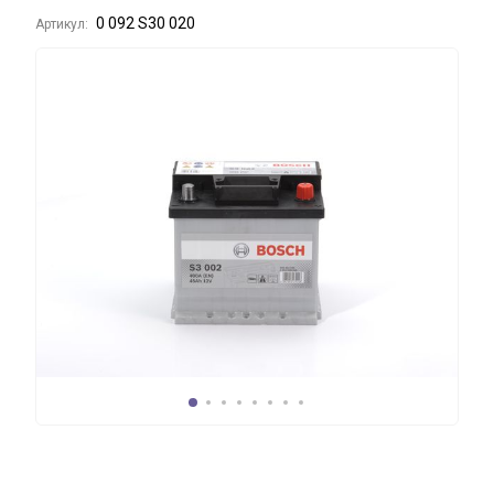
0 092 S30 020
Артикул: