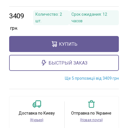
3409
Количество:
2
Срок ожидания:
12
шт.
часов
КУПИТЬ
БЫСТРЫЙ ЗАКАЗ
Ще 5 пропозиції від 3409 грн
Доставка по Киеву
Отправка по Украине
(Курьер)
(Новая почта)