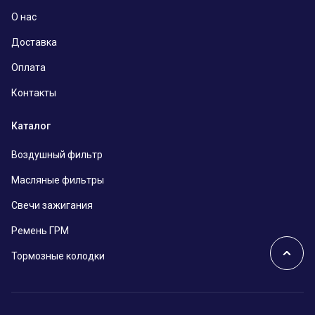
О нас
Доставка
Оплата
Контакты
Каталог
Воздушный фильтр
Масляные фильтры
Свечи зажигания
Ремень ГРМ
Тормозные колодки