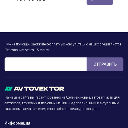
Нужна помощь? Закажите бесплатную консультацию наших специалистов.
Перезвоним через 15 минут.
ОТПРАВИТЬ
На нашем сайте вы гарантированно найдёте как новые, автозапчасти для
автобусов, грузовых и легковых машин. Над правильным и актуальным
каталогом запчастей ежедневно работает команда экспертов.
Информация