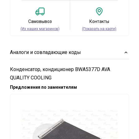
Самовывоз
Контакты
(Из наших магазинов)
(Показать на карте)
Аналоги и совпадающие коды
Конденсатор, кондиционер BWA5377D AVA
QUALITY COOLING
Предложения по заменителям