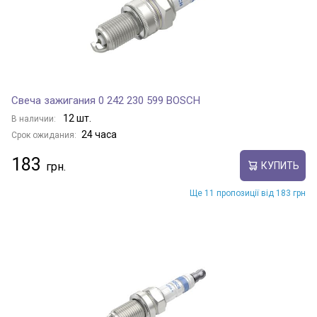
Свеча зажигания 0 242 230 599 BOSCH
12 шт.
В наличии:
24 часа
Срок ожидания:
183
КУПИТЬ
Ще 11 пропозиції від 183 грн