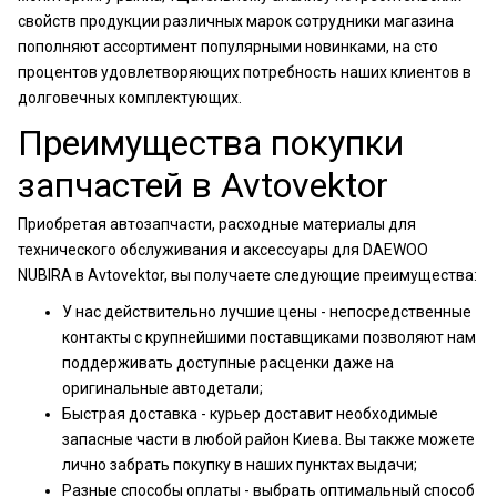
свойств продукции различных марок сотрудники магазина
пополняют ассортимент популярными новинками, на сто
процентов удовлетворяющих потребность наших клиентов в
долговечных комплектующих.
Преимущества покупки
запчастей в Avtovektor
Приобретая автозапчасти, расходные материалы для
технического обслуживания и аксессуары для DAEWOO
NUBIRA в Avtovektor, вы получаете следующие преимущества:
У нас действительно лучшие цены - непосредственные
контакты с крупнейшими поставщиками позволяют нам
поддерживать доступные расценки даже на
оригинальные автодетали;
Быстрая доставка - курьер доставит необходимые
запасные части в любой район Киева. Вы также можете
лично забрать покупку в наших пунктах выдачи;
Разные способы оплаты - выбрать оптимальный способ