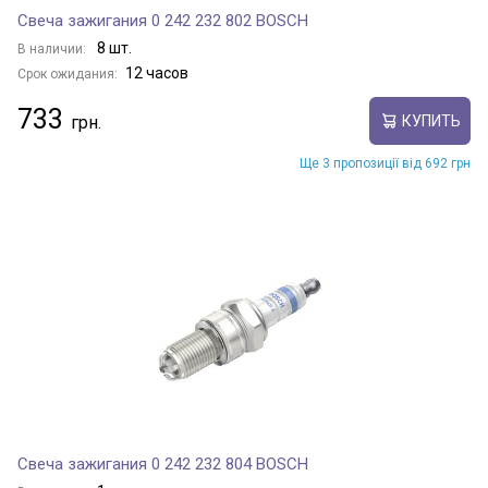
Свеча зажигания 0 242 232 802 BOSCH
8 шт.
В наличии:
12 часов
Срок ожидания:
733
КУПИТЬ
Ще 3 пропозиції від 692 грн
Свеча зажигания 0 242 232 804 BOSCH