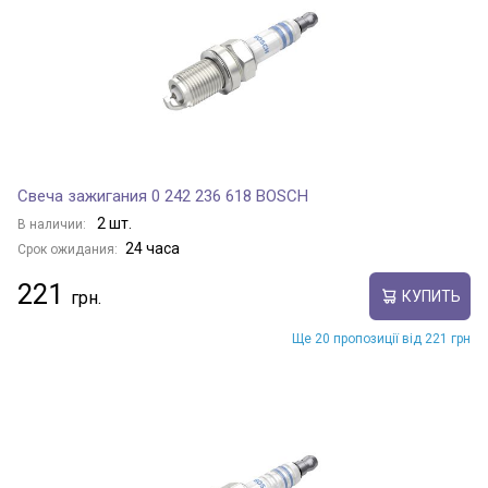
Свеча зажигания 0 242 236 618 BOSCH
2 шт.
В наличии:
24 часа
Срок ожидания:
221
КУПИТЬ
Ще 20 пропозиції від 221 грн