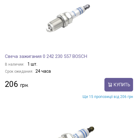
Свеча зажигания 0 242 230 557 BOSCH
1 шт.
В наличии:
24 часа
Срок ожидания:
206
КУПИТЬ
Ще 15 пропозиції від 206 грн