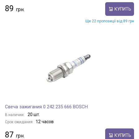
89
КУПИТЬ
Ще 22 пропозиції від 89 грн
Свеча зажигания 0 242 235 666 BOSCH
20 шт.
В наличии:
12 часов
Срок ожидания:
87
КУПИТЬ