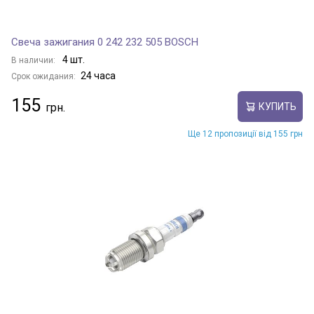
Свеча зажигания 0 242 232 505 BOSCH
4 шт.
В наличии:
24 часа
Срок ожидания:
155
КУПИТЬ
Ще 12 пропозиції від 155 грн