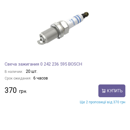
Свеча зажигания 0 242 236 595 BOSCH
20 шт.
В наличии:
6 часов
Срок ожидания:
370
КУПИТЬ
Ще 2 пропозиції від 370 грн