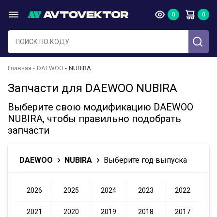
Главная
DAEWOO
NUBIRA
Запчасти для DAEWOO NUBIRA
Выберите свою модификацию DAEWOO
NUBIRA, чтобы правильно подобрать
запчасти
DAEWOO
NUBIRA
Выберите год выпуска
2026
2025
2024
2023
2022
2021
2020
2019
2018
2017