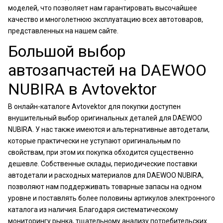
моделей, что позволяет нам гарантировать высочайшее
качество и многолетнюю эксплуатацию всех автотоваров,
представленных на нашем сайте.
Большой выбор
автозапчастей на DAEWOO
NUBIRA в Avtovektor
В онлайн-каталоге Avtovektor для покупки доступен
внушительный выбор оригинальных деталей для DAEWOO
NUBIRA. У нас также имеются и альтернативные автодетали,
которые практически не уступают оригинальным по
свойствам, при этом их покупка обходится существенно
дешевле. Собственные склады, периодические поставки
автодетали и расходных материалов для DAEWOO NUBIRA,
позволяют нам поддерживать товарные запасы на одном
уровне и поставлять более половины артикулов электронного
каталога из наличия. Благодаря систематическому
мониторингу рынка, тщательному анализу потребительских