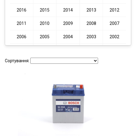
2016
2015
2014
2013
2012
2011
2010
2009
2008
2007
2006
2005
2004
2003
2002
2001
2000
1999
1998
1997
Сортування: