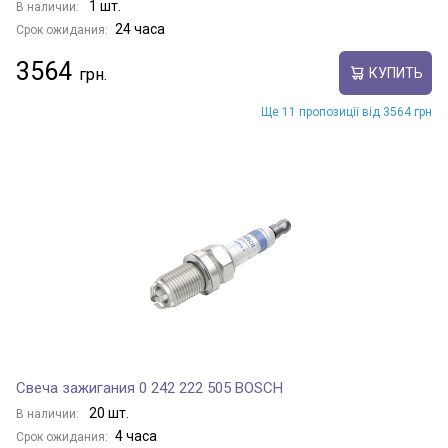
1 шт.
В наличии:
24 часа
Срок ожидания:
3564
КУПИТЬ
Ще 11 пропозиції від 3564 грн
Свеча зажигания 0 242 222 505 BOSCH
20 шт.
В наличии:
4 часа
Срок ожидания: