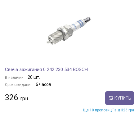
Свеча зажигания 0 242 230 534 BOSCH
20 шт.
В наличии:
6 часов
Срок ожидания:
326
КУПИТЬ
Ще 10 пропозиції від 326 грн