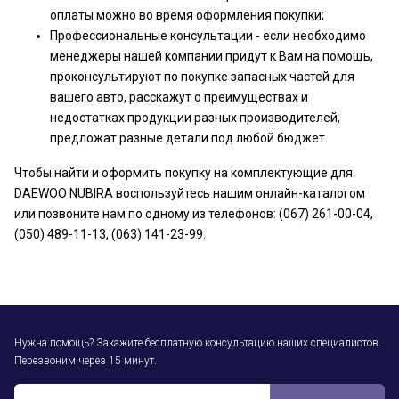
оплаты можно во время оформления покупки;
Профессиональные консультации - если необходимо
менеджеры нашей компании придут к Вам на помощь,
проконсультируют по покупке запасных частей для
вашего авто, расскажут о преимуществах и
недостатках продукции разных производителей,
предложат разные детали под любой бюджет.
Чтобы найти и оформить покупку на комплектующие для
DAEWOO NUBIRA воспользуйтесь нашим онлайн-каталогом
или позвоните нам по одному из телефонов: (067) 261-00-04,
(050) 489-11-13, (063) 141-23-99.
Нужна помощь? Закажите бесплатную консультацию наших специалистов.
Перезвоним через 15 минут.