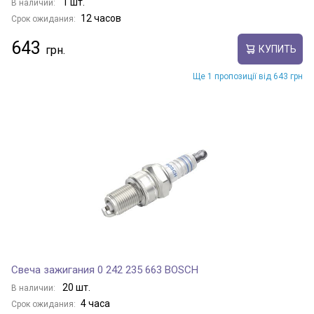
1 шт.
В наличии:
12 часов
Срок ожидания:
643
КУПИТЬ
Ще 1 пропозиції від 643 грн
Свеча зажигания 0 242 235 663 BOSCH
20 шт.
В наличии:
4 часа
Срок ожидания: