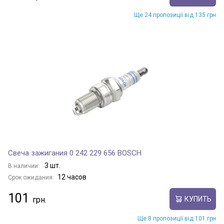
Ще 24 пропозиції від 135 грн
Свеча зажигания 0 242 229 656 BOSCH
3 шт.
В наличии:
12 часов
Срок ожидания:
101
КУПИТЬ
Ще 8 пропозиції від 101 грн