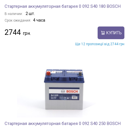
Стартерная аккумуляторная батарея 0 092 S40 180 BOSCH
2 шт.
В наличии:
4 часа
Срок ожидания:
2744
КУПИТЬ
Ще 12 пропозиції від 2744 грн
Стартерная аккумуляторная батарея 0 092 S40 250 BOSCH