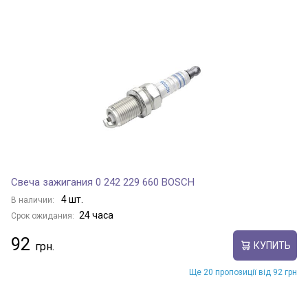
Свеча зажигания 0 242 229 660 BOSCH
4 шт.
В наличии:
24 часа
Срок ожидания:
92
КУПИТЬ
Ще 20 пропозиції від 92 грн