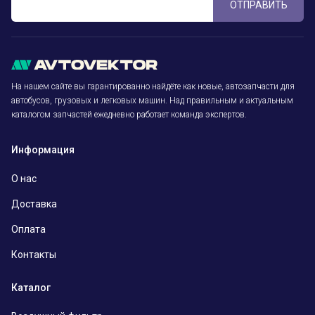
ОТПРАВИТЬ
На нашем сайте вы гарантированно найдёте как новые, автозапчасти для
автобусов, грузовых и легковых машин. Над правильным и актуальным
каталогом запчастей ежедневно работает команда экспертов.
Информация
О нас
Доставка
Оплата
Контакты
Каталог