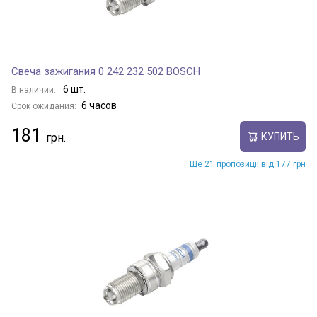
Свеча зажигания 0 242 232 502 BOSCH
6 шт.
В наличии:
6 часов
Срок ожидания:
181
КУПИТЬ
Ще 21 пропозиції від 177 грн