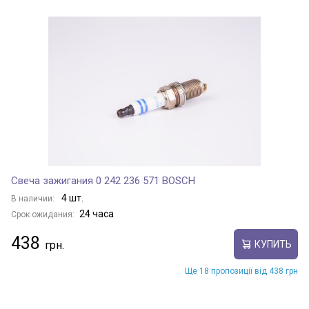
Свеча зажигания 0 242 236 571 BOSCH
4 шт.
В наличии:
24 часа
Срок ожидания:
438
КУПИТЬ
Ще 18 пропозиції від 438 грн