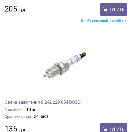
205
КУПИТЬ
Ще 5 пропозиції від 205 грн
Свеча зажигания 0 242 229 654 BOSCH
10 шт.
В наличии:
24 часа
Срок ожидания:
135
КУПИТЬ