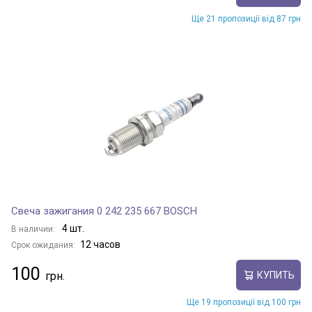
Ще 21 пропозиції від 87 грн
Свеча зажигания 0 242 235 667 BOSCH
4 шт.
В наличии:
12 часов
Срок ожидания:
100
КУПИТЬ
Ще 19 пропозиції від 100 грн