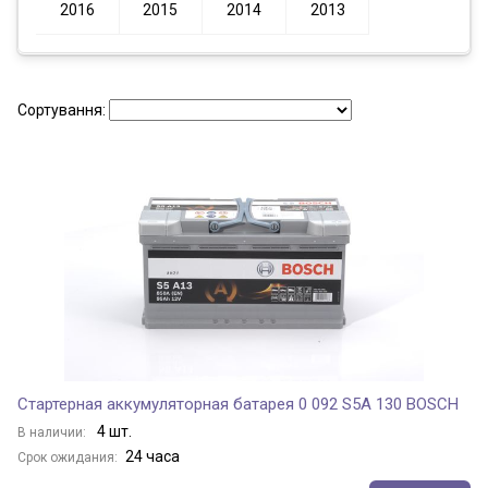
2016
2015
2014
2013
Сортування:
Стартерная аккумуляторная батарея 0 092 S5A 130 BOSCH
4 шт.
В наличии:
24 часа
Срок ожидания: