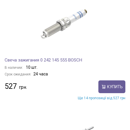
Свеча зажигания 0 242 145 555 BOSCH
10 шт.
В наличии:
24 часа
Срок ожидания:
527
КУПИТЬ
Ще 14 пропозиції від 527 грн