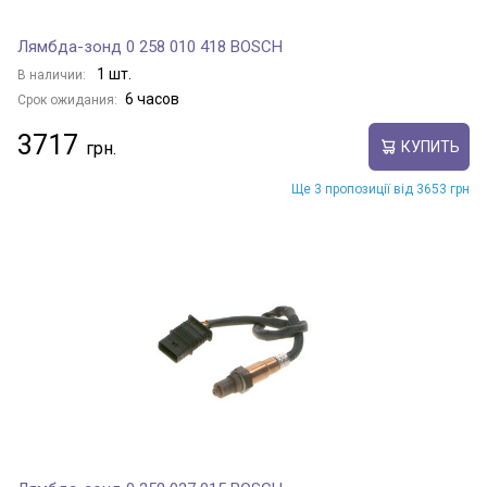
Лямбда-зонд 0 258 010 418 BOSCH
1 шт.
В наличии:
6 часов
Срок ожидания:
3717
КУПИТЬ
Ще 3 пропозиції від 3653 грн