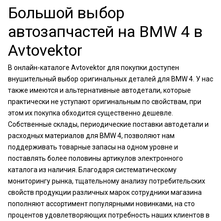
Большой выбор
автозапчастей на BMW 4 в
Avtovektor
В онлайн-каталоге Avtovektor для покупки доступен
внушительный выбор оригинальных деталей для BMW 4. У нас
также имеются и альтернативные автодетали, которые
практически не уступают оригинальным по свойствам, при
этом их покупка обходится существенно дешевле.
Собственные склады, периодические поставки автодетали и
расходных материалов для BMW 4, позволяют нам
поддерживать товарные запасы на одном уровне и
поставлять более половины артикулов электронного
каталога из наличия. Благодаря систематическому
мониторингу рынка, тщательному анализу потребительских
свойств продукции различных марок сотрудники магазина
пополняют ассортимент популярными новинками, на сто
процентов удовлетворяющих потребность наших клиентов в