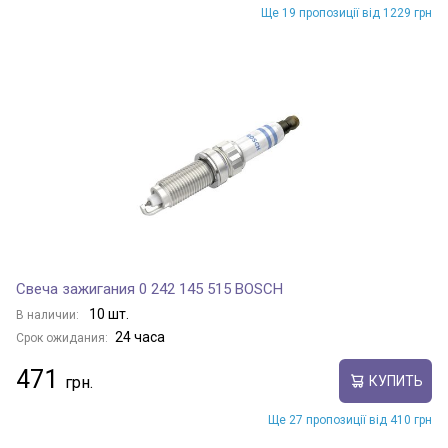
Ще 19 пропозиції від 1229 грн
Свеча зажигания 0 242 145 515 BOSCH
10 шт.
В наличии:
24 часа
Срок ожидания:
471
КУПИТЬ
Ще 27 пропозиції від 410 грн