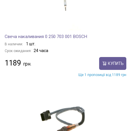
Свеча накаливания 0 250 703 001 BOSCH
1 шт.
В наличии:
24 часа
Срок ожидания:
1189
КУПИТЬ
Ще 1 пропозиції від 1189 грн