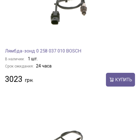
Лямбда-зонд 0 258 037 010 BOSCH
1 шт.
В наличии:
24 часа
Срок ожидания:
3023
КУПИТЬ