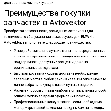
долговечных комплектующих.
Преимущества покупки
запчастей в Avtovektor
Приобретая автозапчасти, расходные материалы для
технического обслуживания и аксессуары для BMW 4 в
Avtovektor, вы получаете следующие преимущества:
У нас действительно лучшие цены - непосредственные
контакты с крупнейшими поставщиками позволяют нам
поддерживать доступные расценки даже на
оригинальные автодетали;
Быстрая доставка - курьер доставит необходимые
запасные части в любой район Киева. Вы также можете
лично забрать покупку в наших пунктах выдачи;
Разные способы оплаты - выбрать оптимальный способ
оплаты можно во время оформления покупки;
Профессиональные консультации - если необходимо
менеджеры нашей компании придут к Вам на помощь,