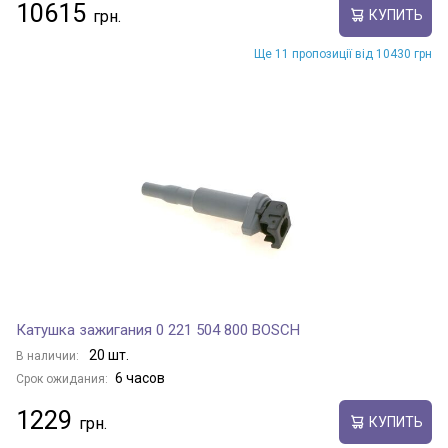
10615
КУПИТЬ
Ще 11 пропозиції від 10430 грн
Катушка зажигания 0 221 504 800 BOSCH
20 шт.
В наличии:
6 часов
Срок ожидания:
1229
КУПИТЬ