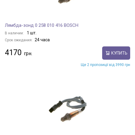
Лямбда-зонд 0 258 010 416 BOSCH
1 шт.
В наличии:
24 часа
Срок ожидания:
4170
КУПИТЬ
Ще 2 пропозиції від 3990 грн