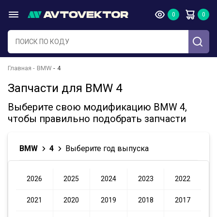
Главная
BMW
4
Запчасти для BMW 4
Выберите свою модификацию BMW 4,
чтобы правильно подобрать запчасти
BMW
4
Выберите год выпуска
2026
2025
2024
2023
2022
2021
2020
2019
2018
2017