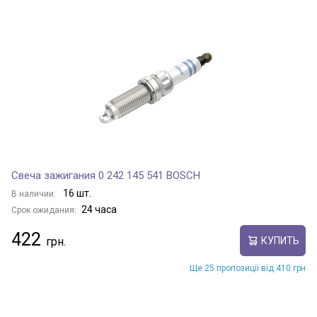
Свеча зажигания 0 242 145 541 BOSCH
16 шт.
В наличии:
24 часа
Срок ожидания:
422
КУПИТЬ
Ще 25 пропозиції від 410 грн