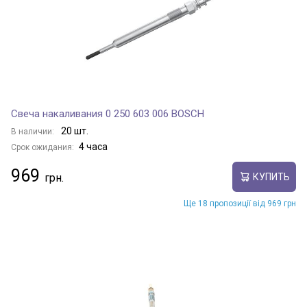
Свеча накаливания 0 250 603 006 BOSCH
20 шт.
В наличии:
4 часа
Срок ожидания:
969
КУПИТЬ
Ще 18 пропозиції від 969 грн