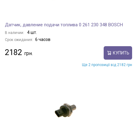
Датчик, давление подачи топлива 0 261 230 348 BOSCH
4 шт.
В наличии:
6 часов
Срок ожидания:
2182
КУПИТЬ
Ще 2 пропозиції від 2182 грн