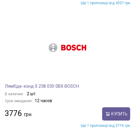
Ще 1 пропозиції від 4337 грн
Лямбда-зонд 0 258 030 0BX BOSCH
2 шт.
В наличии:
12 часов
Срок ожидания:
3776
КУПИТЬ
Ще 1 пропозиції від 3776 грн