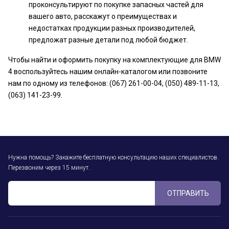
проконсультируют по покупке запасных частей для
вашего авто, расскажут о преимуществах и
недостатках продукции разных производителей,
предложат разные детали под любой бюджет.
Чтобы найти и оформить покупку на комплектующие для BMW
4 воспользуйтесь нашим онлайн-каталогом или позвоните
нам по одному из телефонов: (067) 261-00-04, (050) 489-11-13,
(063) 141-23-99.
Нужна помощь? Закажите бесплатную консультацию наших специалистов.
Перезвоним через 15 минут.
ОТПРАВИТЬ