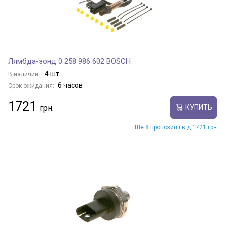
Лямбда-зонд 0 258 986 602 BOSCH
4 шт.
В наличии:
6 часов
Срок ожидания:
1721
КУПИТЬ
Ще 8 пропозиції від 1721 грн