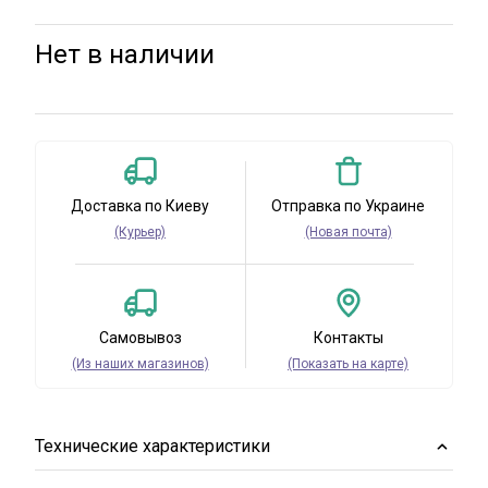
Нет в наличии
Доставка по Киеву
Отправка по Украине
(Курьер)
(Новая почта)
Самовывоз
Контакты
(Из наших магазинов)
(Показать на карте)
Технические характеристики