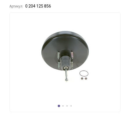
0 204 125 856
Артикул: