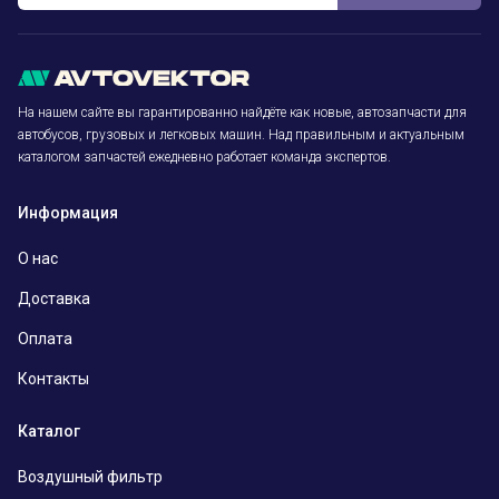
На нашем сайте вы гарантированно найдёте как новые, автозапчасти для
автобусов, грузовых и легковых машин. Над правильным и актуальным
каталогом запчастей ежедневно работает команда экспертов.
Информация
О нас
Доставка
Оплата
Контакты
Каталог
Воздушный фильтр