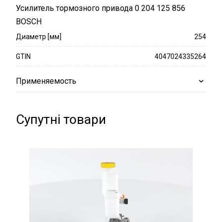
Усилитель тормозного привода 0 204 125 856
BOSCH
Диаметр [мм]
254
GTIN
4047024335264
Применяемость
Супутні товари