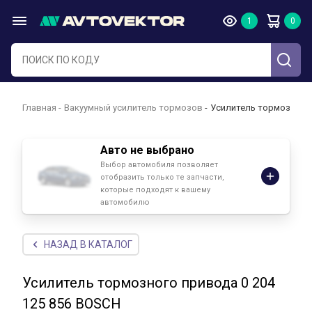
Главная
Вакуумный усилитель тормозов
Усилитель тормозного 
Авто не выбрано
Выбор автомобиля позволяет
отобразить только те запчасти,
которые подходят к вашему
автомобилю
НАЗАД В КАТАЛОГ
Усилитель тормозного привода 0 204
125 856 BOSCH