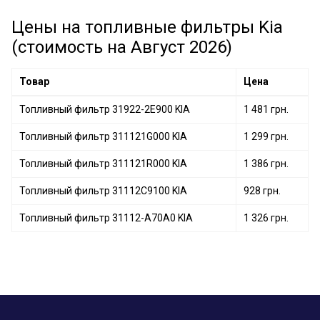
Топливный фильтр 31112-A70A0 KIA
Цены на топливные фильтры Kia
(стоимость на Август 2026)
Товар
Цена
Топливный фильтр 31922-2E900 KIA
1 481 грн.
Топливный фильтр 311121G000 KIA
1 299 грн.
Топливный фильтр 311121R000 KIA
1 386 грн.
Топливный фильтр 31112C9100 KIA
928 грн.
Топливный фильтр 31112-A70A0 KIA
1 326 грн.