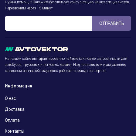
Нужна помощь? Закажите бесплатную консультацию наших специалистов.
Перезвоним через 15 минут.
ОТПРАВИТЬ
На нашем сайте вы гарантированно найдёте как новые, автозапчасти для
автобусов, грузовых и легковых машин. Над правильным и актуальным
каталогом запчастей ежедневно работает команда экспертов.
Информация
О нас
Доставка
Оплата
Контакты