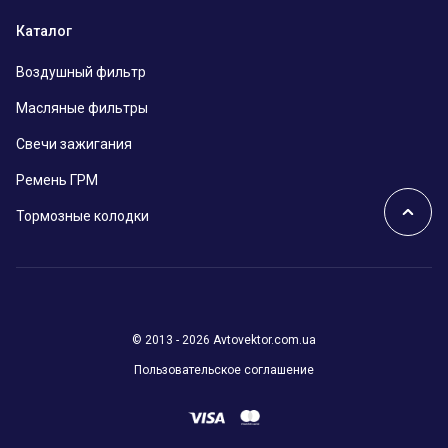
Каталог
Воздушный фильтр
Масляные фильтры
Свечи зажигания
Ремень ГРМ
Тормозные колодки
© 2013 - 2026 Avtovektor.com.ua
Пользовательское соглашение