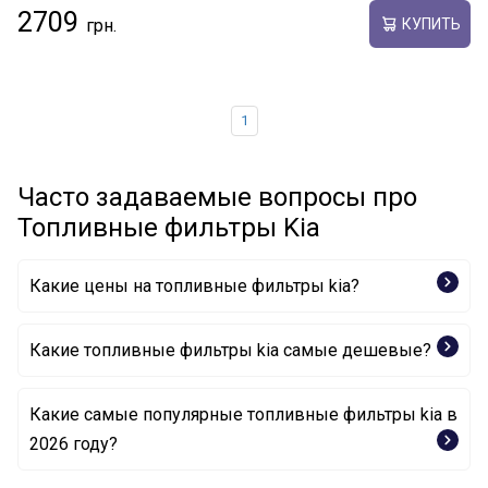
2709
КУПИТЬ
1
Часто задаваемые вопросы про
Топливные фильтры Kia
Какие цены на топливные фильтры kia?
Какие топливные фильтры kia самые дешевые?
Какие самые популярные топливные фильтры kia в
Топливный фильтр 31112C9100 KIA
2026 году?
Топливный фильтр 311121G000 KIA