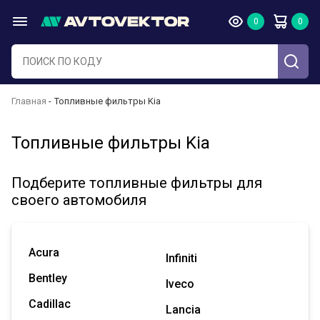
Главная
Топливные фильтры Kia
Топливные фильтры Kia
Подберите топливные фильтры для
своего автомобиля
Acura
Infiniti
Bentley
Iveco
Cadillac
Lancia