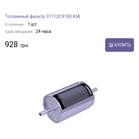
Топливный фильтр 31112C9100 KIA
1 шт.
В наличии:
24 часа
Срок ожидания:
928
КУПИТЬ