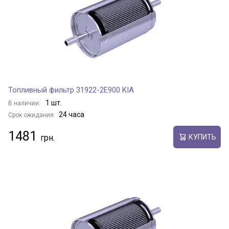
Топливный фильтр 31922-2E900 KIA
1 шт.
В наличии:
24 часа
Срок ожидания:
1481
КУПИТЬ