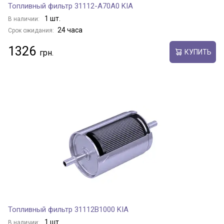
Топливный фильтр 31112-A70A0 KIA
1 шт.
В наличии:
24 часа
Срок ожидания:
1326
КУПИТЬ
Топливный фильтр 31112B1000 KIA
1 шт.
В наличии: