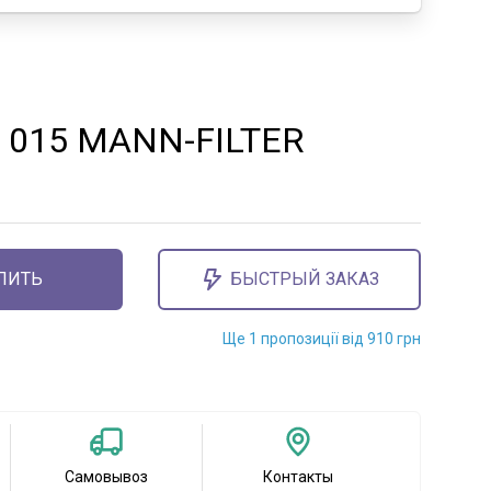
 015 MANN-FILTER
ПИТЬ
БЫСТРЫЙ ЗАКАЗ
Ще 1 пропозиції від 910 грн
Самовывоз
Контакты