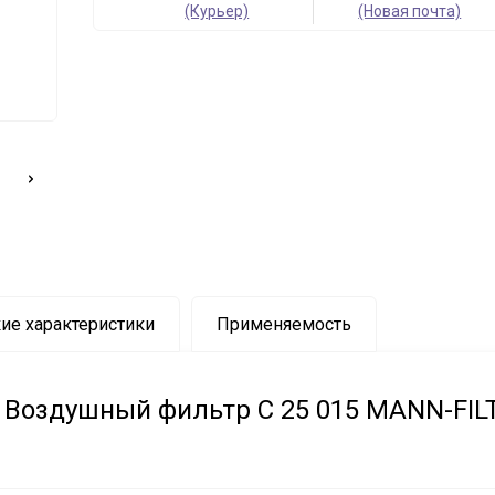
(Курьер)
(Новая почта)
ие характеристики
Применяемость
Воздушный фильтр C 25 015 MANN-FIL