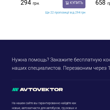
294
658
КУПИТЬ
Ще 22 пропозиції від 294 грн
Нужна помощь? Закажите бесплатную ко
наших специалистов. Перезвоним через 1
На нашем сайте вы гарантированно найдёте как
новые, автозапчасти для автобусов, грузовых и