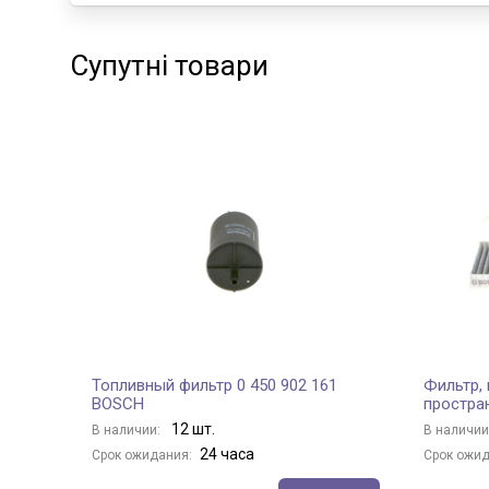
Супутні товари
Топливный фильтр 0 450 902 161
Фильтр,
BOSCH
простра
12 шт.
В наличии:
В наличии
24 часа
Срок ожидания:
Срок ожид