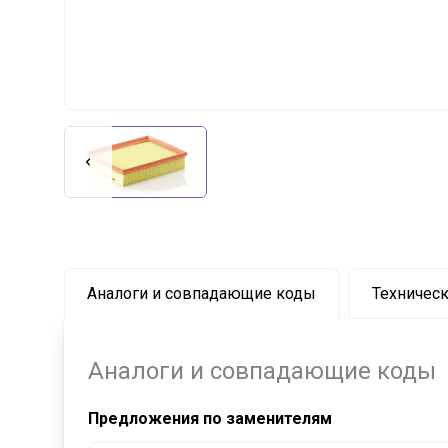
Аналоги и совпадающие коды
Техническ
Аналоги и совпадающие коды
Предложения по заменителям