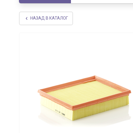
НАЗАД В КАТАЛОГ