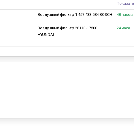
Показать
Воздушный фильтр 1 457 433 584 BOSCH
48 часов
Воздушный фильтр 28113-17500
24 часа
HYUNDAI