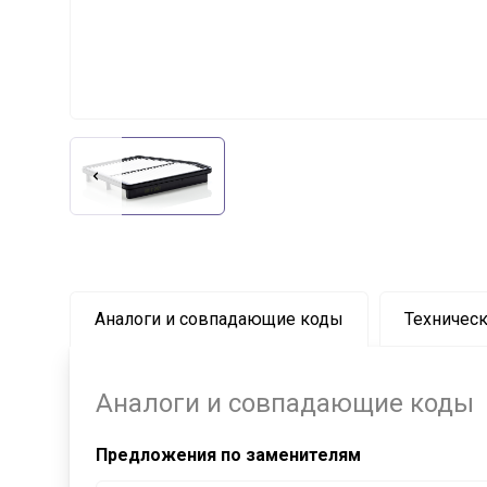
Аналоги и совпадающие коды
Техническ
Аналоги и совпадающие коды
Предложения по заменителям