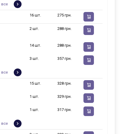
 все
16 шт.
275 грн.
2 шт.
288 грн.
14 шт.
288 грн.
3 шт.
357 грн.
 все
15 шт.
328 грн.
1 шт.
329 грн.
1 шт.
317 грн.
 все