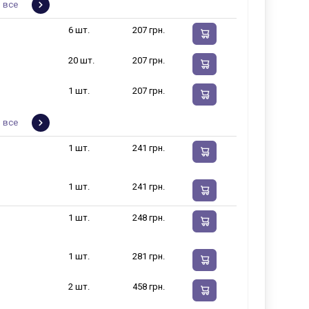
 все
6 шт.
207 грн.
20 шт.
207 грн.
1 шт.
207 грн.
 все
1 шт.
241 грн.
1 шт.
241 грн.
1 шт.
248 грн.
1 шт.
281 грн.
2 шт.
458 грн.