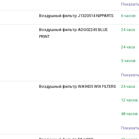
Показать
Воздушный фильтр J1320514 NIPPARTS
6 часов
Воздушный фильтр ADG02245 BLUE
24 часа
PRINT
24 часа
5 часов
Показать
Воздушный фильтр WA9435 WIX FILTERS
24 часа
12 часов
48 часов
Показать