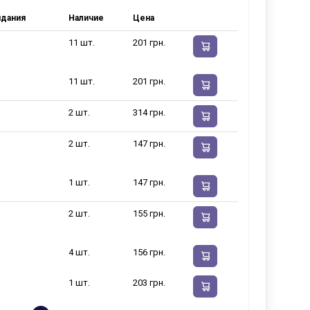
идания
Наличие
Цена
11 шт.
201 грн.
11 шт.
201 грн.
2 шт.
314 грн.
2 шт.
147 грн.
1 шт.
147 грн.
2 шт.
155 грн.
4 шт.
156 грн.
1 шт.
203 грн.