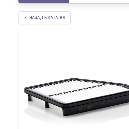
НАЗАД В КАТАЛОГ