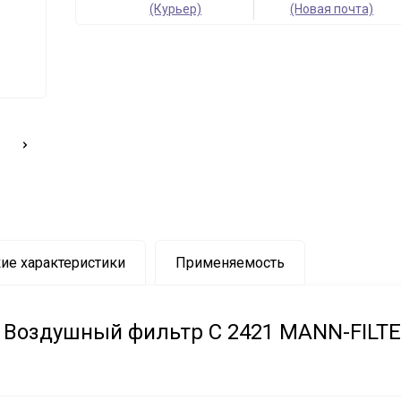
(Курьер)
(Новая почта)
ие характеристики
Применяемость
Воздушный фильтр C 2421 MANN-FILT