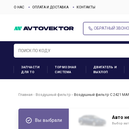
О НАС
ОПЛАТА И ДОСТАВКА
КОНТАКТЫ
ОБРАТНЫЙ ЗВОН
ЗАПЧАСТИ
ТОРМОЗНАЯ
ДВИГАТЕЛЬ И
ДЛЯ ТО
СИСТЕМА
ВЫХЛОП
Главная
Воздушный фильтр
Воздушный фильтр C 2421 MAN
Авто н
Вы выбрали
Выбор авт