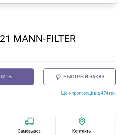
421 MANN-FILTER
ПИТЬ
БЫСТРЫЙ ЗАКАЗ
Ще 4 пропозиції від 474 грн
Самовывоз
Контакты