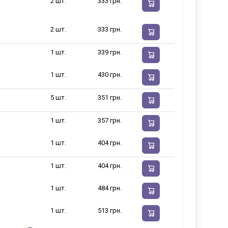
2 шт.
333 грн.
2 шт.
333 грн.
1 шт.
339 грн.
1 шт.
430 грн.
5 шт.
351 грн.
1 шт.
357 грн.
1 шт.
404 грн.
1 шт.
404 грн.
1 шт.
484 грн.
1 шт.
513 грн.