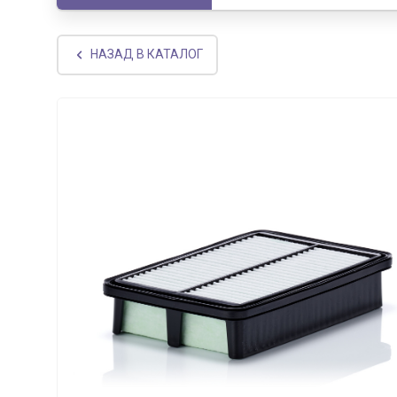
НАЗАД В КАТАЛОГ