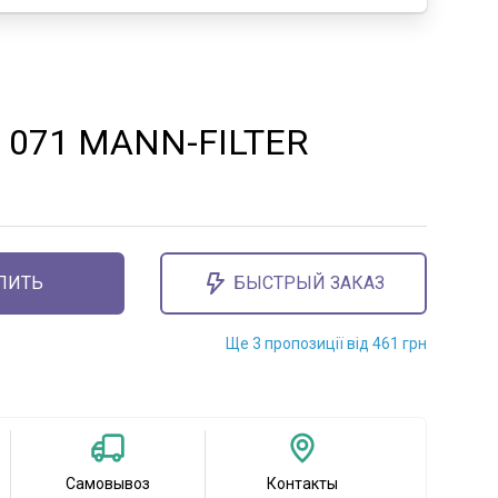
 071 MANN-FILTER
ПИТЬ
БЫСТРЫЙ ЗАКАЗ
Ще 3 пропозиції від 461 грн
Самовывоз
Контакты