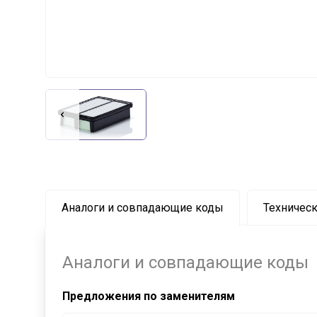
Аналоги и совпадающие коды
Техническ
Аналоги и совпадающие коды
Предложения по заменителям