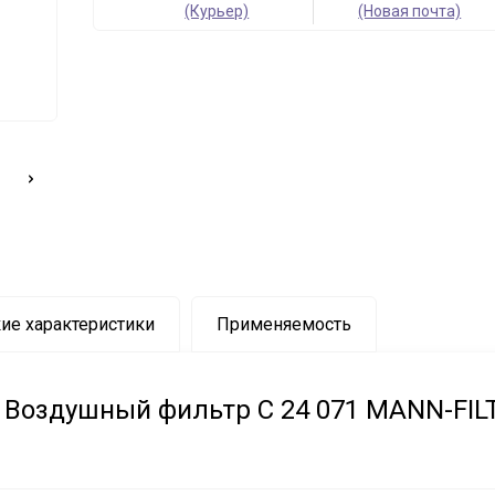
(Курьер)
(Новая почта)
ие характеристики
Применяемость
Воздушный фильтр C 24 071 MANN-FIL