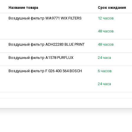
Название товара
Срок ожидания
Воздушный фильтр WA9771 WIX FILTERS
12 часов
48 часов
Воздушный фильтр ADH22283 BLUE PRINT
48 часов
Воздушный фильтр A1578 PURFLUX
24 часа
Воздушный фильтр F 026 400 564 BOSCH
6 часов
24 часа