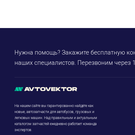
Нужна помощь? Закажите бесплатную ко
наших специалистов. Перезвоним через 1
На нашем сайте вы гарантированно найдёте как
новые, автозапчасти для автобусов, грузовых и
легковых машин. Над правильным и актуальным
каталогом запчастей ежедневно работает команда
экспертов.