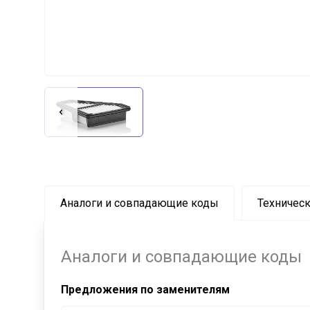
Аналоги и совпадающие коды
Техническ
Аналоги и совпадающие коды
Предложения по заменителям