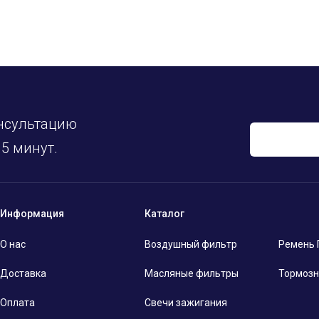
нсультацию
5 минут.
Информация
Каталог
О нас
Воздушный фильтр
Ремень
Доставка
Масляные фильтры
Тормозн
Оплата
Свечи зажигания