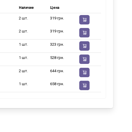
Наличие
Цена
2 шт.
319 грн.
2 шт.
319 грн.
1 шт.
323 грн.
1 шт.
528 грн.
2 шт.
644 грн.
1 шт.
658 грн.