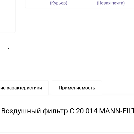
(Курьер)
(Новая почта)
ие характеристики
Применяемость
Воздушный фильтр C 20 014 MANN-FIL