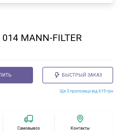
 014 MANN-FILTER
ПИТЬ
БЫСТРЫЙ ЗАКАЗ
Ще 3 пропозиції від 619 грн
Самовывоз
Контакты