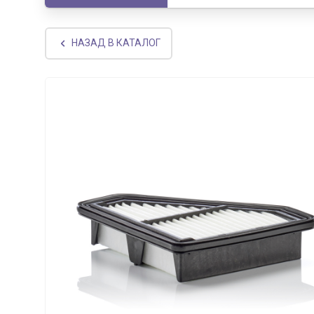
НАЗАД В КАТАЛОГ