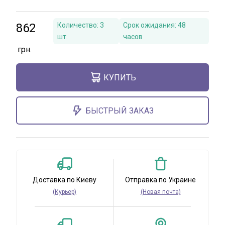
862
Количество:
3
Срок ожидания:
48
шт.
часов
КУПИТЬ
БЫСТРЫЙ ЗАКАЗ
Доставка по Киеву
Отправка по Украине
(Курьер)
(Новая почта)