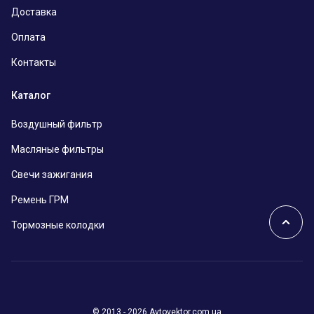
Доставка
Оплата
Контакты
Каталог
Воздушный фильтр
Масляные фильтры
Свечи зажигания
Ремень ГРМ
Тормозные колодки
© 2013 - 2026 Avtovektor.com.ua