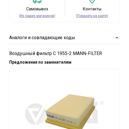
Самовывоз
Контакты
(Из наших магазинов)
(Показать на карте)
Аналоги и совпадающие коды
Воздушный фильтр C 1955-2 MANN-FILTER
Предложения по заменителям