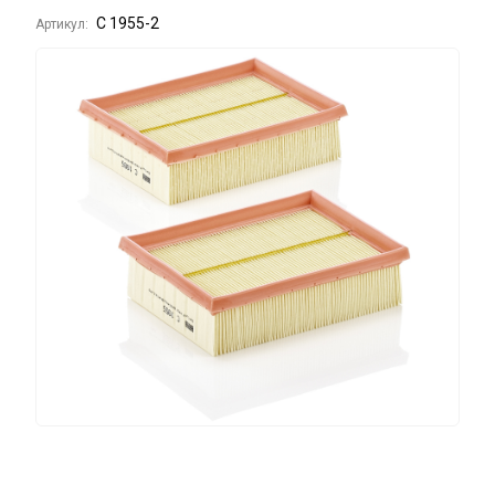
C 1955-2
Артикул: