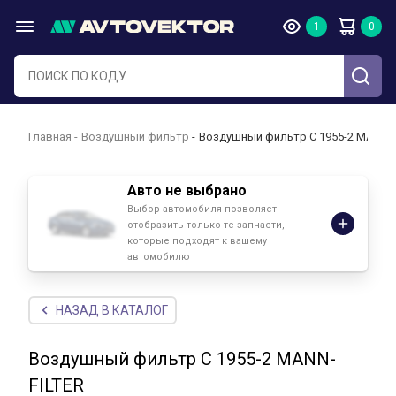
Главная
Воздушный фильтр
Воздушный фильтр C 1955-2 MANN-F
Авто не выбрано
Выбор автомобиля позволяет
отобразить только те запчасти,
которые подходят к вашему
автомобилю
НАЗАД В КАТАЛОГ
Воздушный фильтр C 1955-2 MANN-
FILTER