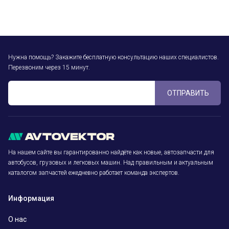
Нужна помощь? Закажите бесплатную консультацию наших специалистов.
Перезвоним через 15 минут.
ОТПРАВИТЬ
На нашем сайте вы гарантированно найдёте как новые, автозапчасти для
автобусов, грузовых и легковых машин. Над правильным и актуальным
каталогом запчастей ежедневно работает команда экспертов.
Информация
О нас