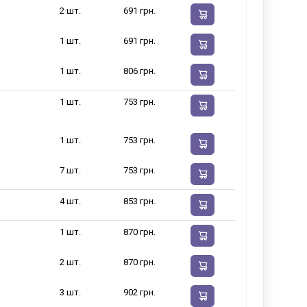
2 шт.
691 грн.
1 шт.
691 грн.
1 шт.
806 грн.
1 шт.
753 грн.
1 шт.
753 грн.
7 шт.
753 грн.
4 шт.
853 грн.
1 шт.
870 грн.
2 шт.
870 грн.
3 шт.
902 грн.