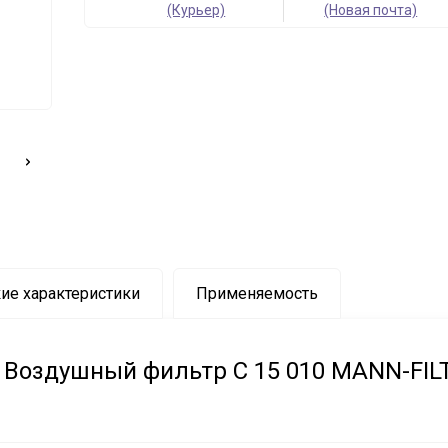
(Курьер)
(Новая почта)
ие характеристики
Применяемость
Воздушный фильтр C 15 010 MANN-FIL