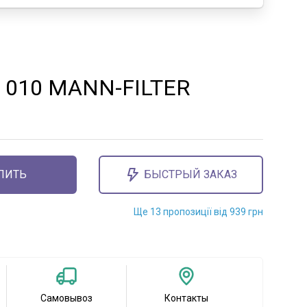
 010 MANN-FILTER
ПИТЬ
БЫСТРЫЙ ЗАКАЗ
Ще 13 пропозиції від 939 грн
Самовывоз
Контакты