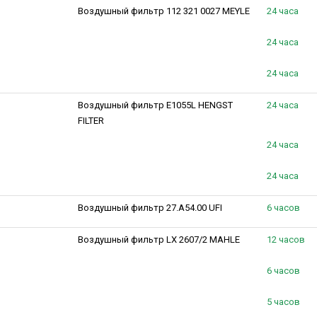
Воздушный фильтр 112 321 0027 MEYLE
24 часа
24 часа
24 часа
Воздушный фильтр E1055L HENGST
24 часа
FILTER
24 часа
24 часа
Воздушный фильтр 27.A54.00 UFI
6 часов
Воздушный фильтр LX 2607/2 MAHLE
12 часов
6 часов
5 часов