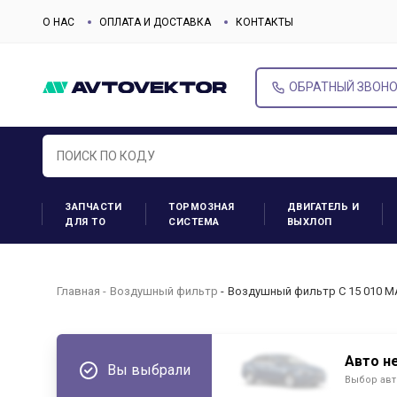
О НАС
ОПЛАТА И ДОСТАВКА
КОНТАКТЫ
ОБРАТНЫЙ ЗВОН
ЗАПЧАСТИ
ТОРМОЗНАЯ
ДВИГАТЕЛЬ И
ДЛЯ ТО
СИСТЕМА
ВЫХЛОП
Главная
Воздушный фильтр
Воздушный фильтр C 15 010 M
Авто н
Вы выбрали
Выбор авт