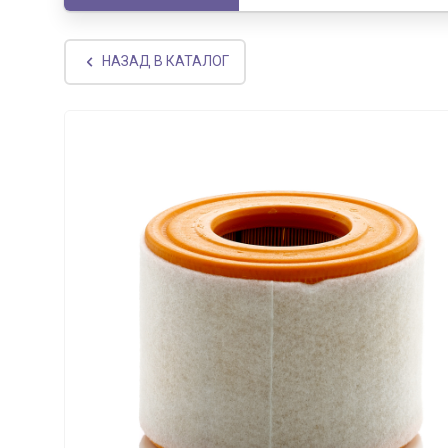
НАЗАД В КАТАЛОГ