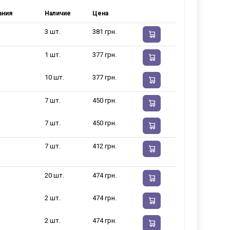
ания
Наличие
Цена
3 шт.
381 грн.
1 шт.
377 грн.
10 шт.
377 грн.
7 шт.
450 грн.
7 шт.
450 грн.
7 шт.
412 грн.
20 шт.
474 грн.
2 шт.
474 грн.
2 шт.
474 грн.