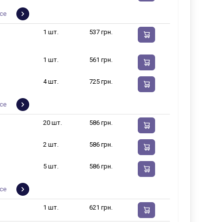
се
1 шт.
537 грн.
1 шт.
561 грн.
4 шт.
725 грн.
се
20 шт.
586 грн.
2 шт.
586 грн.
5 шт.
586 грн.
се
1 шт.
621 грн.