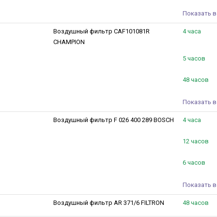
Показать в
Воздушный фильтр CAF101081R
4 часа
CHAMPION
5 часов
48 часов
Показать в
Воздушный фильтр F 026 400 289 BOSCH
4 часа
12 часов
6 часов
Показать в
Воздушный фильтр AR 371/6 FILTRON
48 часов