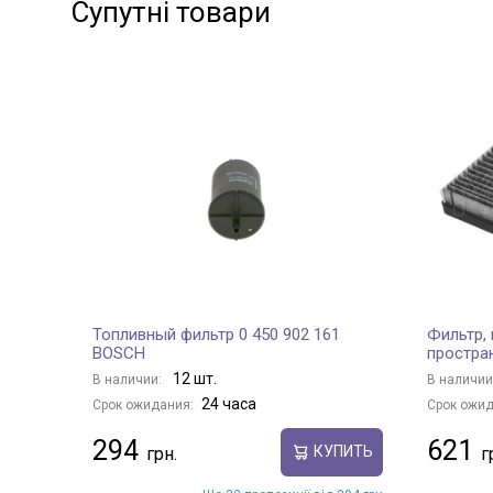
Супутні товари
Топливный фильтр 0 450 902 161
Фильтр,
BOSCH
простра
12 шт.
В наличии:
В наличии
24 часа
Срок ожидания:
Срок ожид
294
621
КУПИТЬ