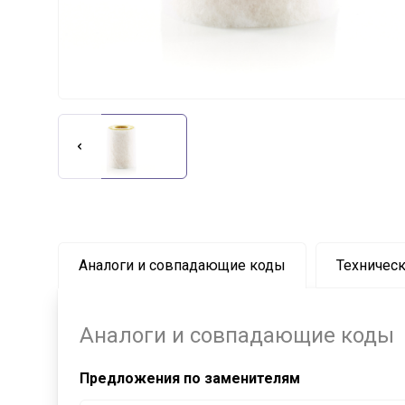
Аналоги и совпадающие коды
Техническ
Аналоги и совпадающие коды
Предложения по заменителям