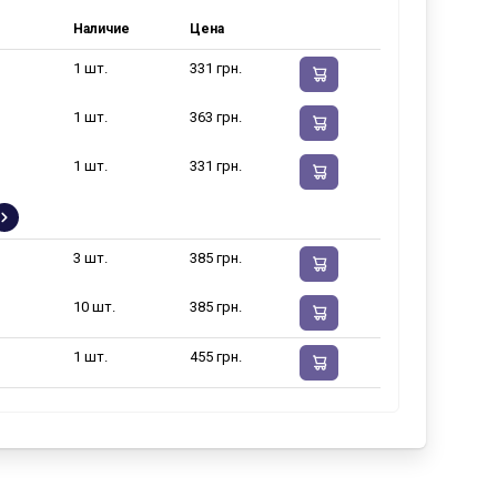
Наличие
Цена
1 шт.
331 грн.
1 шт.
363 грн.
1 шт.
331 грн.
3 шт.
385 грн.
10 шт.
385 грн.
1 шт.
455 грн.