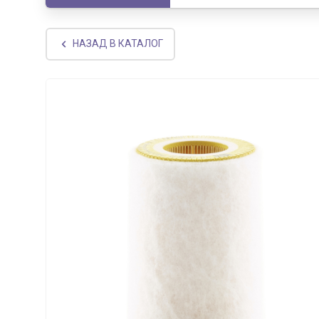
НАЗАД В КАТАЛОГ