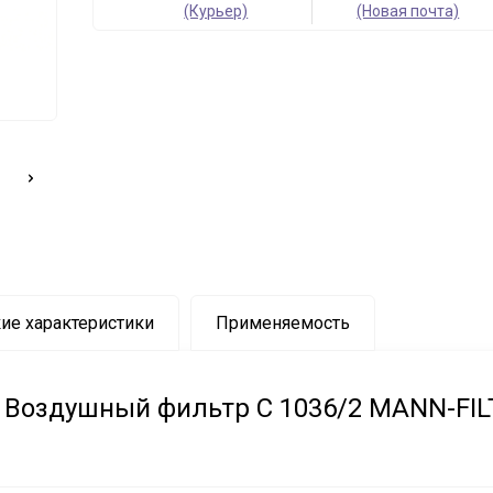
(Курьер)
(Новая почта)
ие характеристики
Применяемость
Воздушный фильтр C 1036/2 MANN-FIL