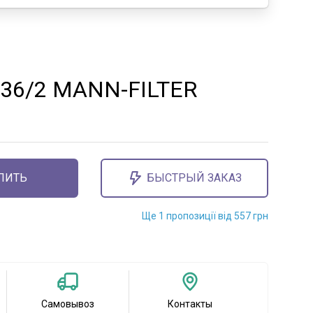
036/2 MANN-FILTER
ПИТЬ
БЫСТРЫЙ ЗАКАЗ
Ще 1 пропозиції від 557 грн
Самовывоз
Контакты