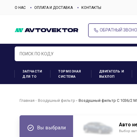
О НАС
ОПЛАТА И ДОСТАВКА
КОНТАКТЫ
ОБРАТНЫЙ ЗВОН
ЗАПЧАСТИ
ТОРМОЗНАЯ
ДВИГАТЕЛЬ И
ДЛЯ ТО
СИСТЕМА
ВЫХЛОП
Главная
Воздушный фильтр
Воздушный фильтр C 1036/2 M
Авто н
Вы выбрали
Выбор авт