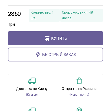
2860
Количество:
1
Срок ожидания:
48
шт.
часов
КУПИТЬ
БЫСТРЫЙ ЗАКАЗ
Доставка по Киеву
Отправка по Украине
(Курьер)
(Новая почта)