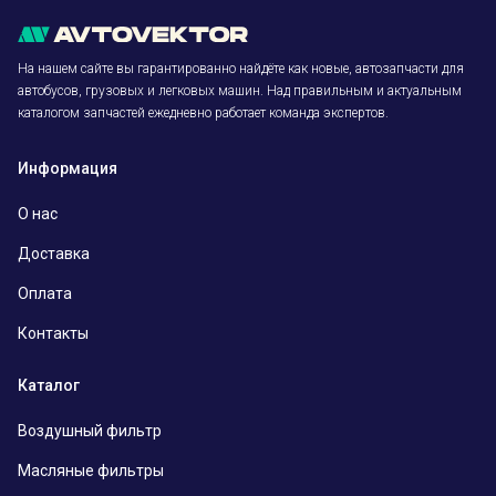
На нашем сайте вы гарантированно найдёте как новые, автозапчасти для
автобусов, грузовых и легковых машин. Над правильным и актуальным
каталогом запчастей ежедневно работает команда экспертов.
Информация
О нас
Доставка
Оплата
Контакты
Каталог
Воздушный фильтр
Масляные фильтры