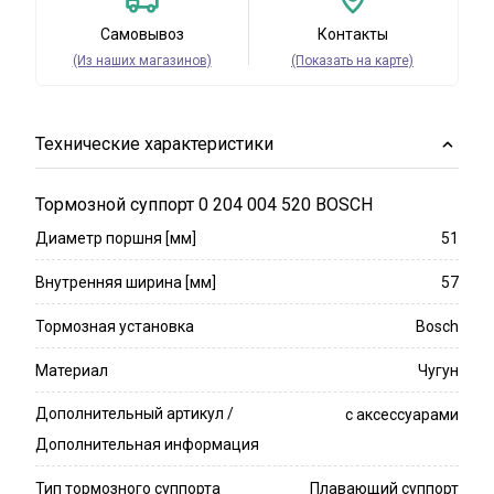
Самовывоз
Контакты
(Из наших магазинов)
(Показать на карте)
Технические характеристики
Тормозной суппорт 0 204 004 520 BOSCH
Диаметр поршня [мм]
51
Внутренняя ширина [мм]
57
Тормозная установка
Bosch
Материал
Чугун
Дополнительный артикул /
с аксессуарами
Дополнительная информация
Тип тормозного суппорта
Плавающий суппорт