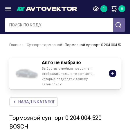
Главная
Суппорт тормозной
Тормозной суппорт 0 204 004 520 B
Авто не выбрано
Выбор автомобиля позволяет
отобразить только те запчасти,
которые подходят к вашему
автомобилю
НАЗАД В КАТАЛОГ
Тормозной суппорт 0 204 004 520
BOSCH