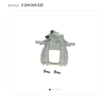
0 204 004 520
Артикул: