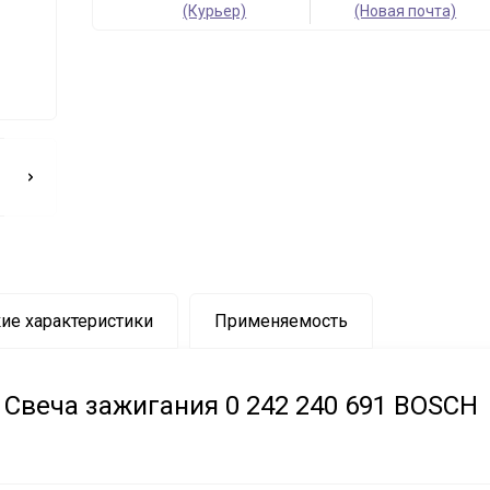
(Курьер)
(Новая почта)
ие характеристики
Применяемость
Свеча зажигания 0 242 240 691 BOSCH