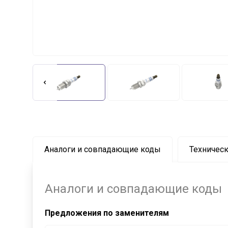
Аналоги и совпадающие коды
Техническ
Аналоги и совпадающие коды
Предложения по заменителям