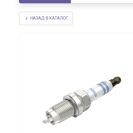
НАЗАД В КАТАЛОГ