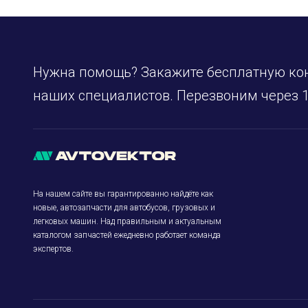
Нужна помощь? Закажите бесплатную ко
наших специалистов. Перезвоним через 1
На нашем сайте вы гарантированно найдёте как
новые, автозапчасти для автобусов, грузовых и
легковых машин. Над правильным и актуальным
каталогом запчастей ежедневно работает команда
экспертов.