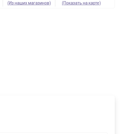
(Из наших магазинов)
(Показать на карте)