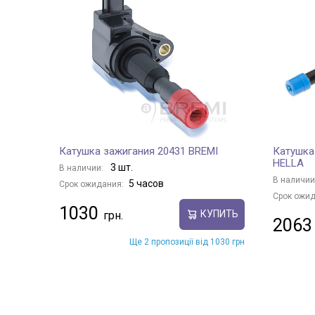
Катушка зажигания 20431 BREMI
Катушка
HELLA
3 шт.
В наличии:
В наличии
5 часов
Срок ожидания:
Срок ожид
1030
КУПИТЬ
2063
Ще 2 пропозиції від 1030 грн