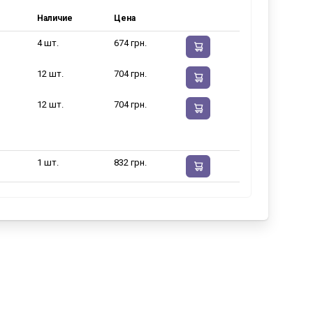
Наличие
Цена
4 шт.
674 грн.
12 шт.
704 грн.
12 шт.
704 грн.
1 шт.
832 грн.