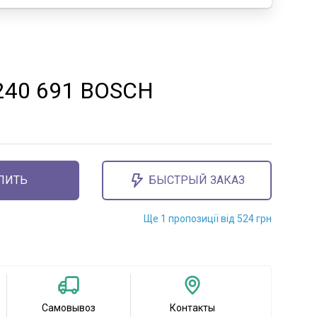
 240 691 BOSCH
ПИТЬ
БЫСТРЫЙ ЗАКАЗ
Ще 1 пропозиції від 524 грн
Самовывоз
Контакты