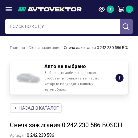
Главная
Свечи зажигания
Свеча зажигания 0 242 230 586 BOSCH
Авто не выбрано
Выбор автомобиля позволяет
отобразить только те запчасти,
которые подходят к вашему
автомобилю
НАЗАД В КАТАЛОГ
Свеча зажигания 0 242 230 586 BOSCH
0 242 230 586
Артикул: