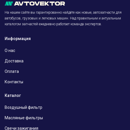
На нашем сайте вы гарантированно найдёте как новые, автозапчасти для
автобусов, грузовых и легковых машин. Над правильным и актуальным
каталогом запчастей ежедневно работает команда экспертов.
Информация
О нас
Доставка
Оплата
Контакты
Каталог
Воздушный фильтр
Масляные фильтры
Свечи зажигания