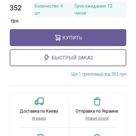
352
Количество:
4
Срок ожидания:
12
шт.
часов
КУПИТЬ
БЫСТРЫЙ ЗАКАЗ
Ще 1 пропозиції від 352 грн
Доставка по Киеву
Отправка по Украине
(Курьер)
(Новая почта)