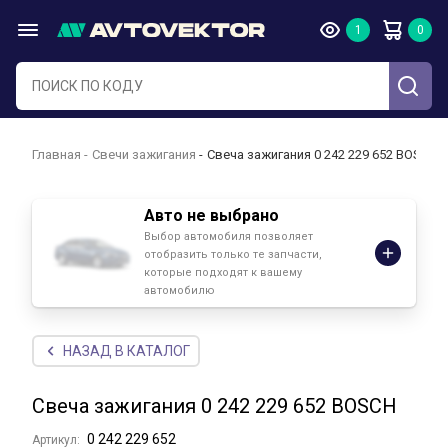
Главная
Свечи зажигания
Свеча зажигания 0 242 229 652 BOSCH
Авто не выбрано
Выбор автомобиля позволяет
отобразить только те запчасти,
которые подходят к вашему
автомобилю
НАЗАД В КАТАЛОГ
Свеча зажигания 0 242 229 652 BOSCH
0 242 229 652
Артикул: