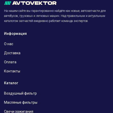
На нашем сайте вы гарантированно найдёте как новые, автозапчасти для
автобусов, грузовых и легковых машин. Над правильным и актуальным
каталогом запчастей ежедневно работает команда экспертов.
Информация
О нас
Доставка
Оплата
Контакты
Каталог
Воздушный фильтр
Масляные фильтры
Свечи зажигания