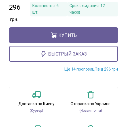
296
Количество:
6
Срок ожидания:
12
шт.
часов
КУПИТЬ
БЫСТРЫЙ ЗАКАЗ
Ще 14 пропозиції від 296 грн
Доставка по Киеву
Отправка по Украине
(Курьер)
(Новая почта)