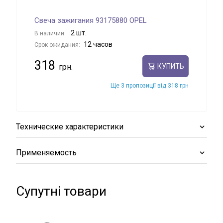
Свеча зажигания 93175880 OPEL
2 шт.
В наличии:
12 часов
Срок ожидания:
318
КУПИТЬ
Ще 3 пропозиції від 318 грн
Технические характеристики
Применяемость
Супутні товари