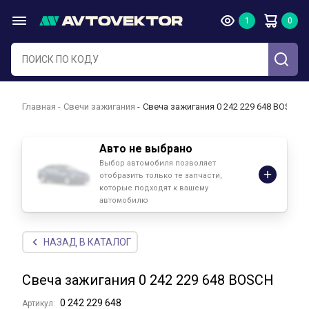
Главная
Свечи зажигания
Свеча зажигания 0 242 229 648 BOSCH
Авто не выбрано
Выбор автомобиля позволяет
отобразить только те запчасти,
которые подходят к вашему
автомобилю
НАЗАД В КАТАЛОГ
Свеча зажигания 0 242 229 648 BOSCH
0 242 229 648
Артикул: