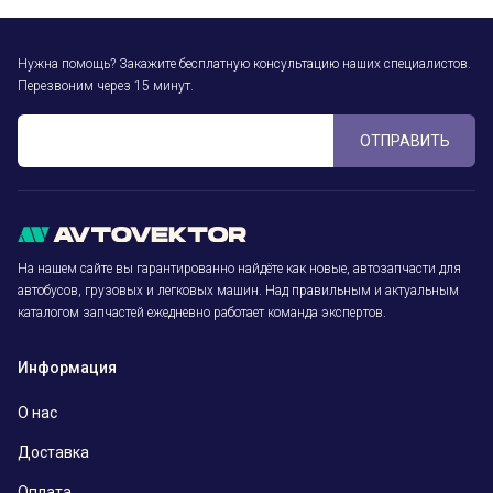
Нужна помощь? Закажите бесплатную консультацию наших специалистов.
Перезвоним через 15 минут.
ОТПРАВИТЬ
На нашем сайте вы гарантированно найдёте как новые, автозапчасти для
автобусов, грузовых и легковых машин. Над правильным и актуальным
каталогом запчастей ежедневно работает команда экспертов.
Информация
О нас
Доставка
Оплата