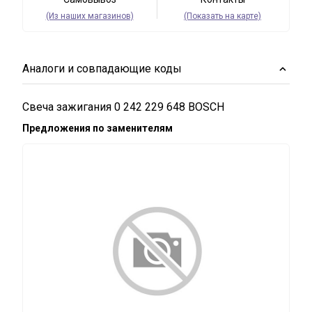
(Из наших магазинов)
(Показать на карте)
Аналоги и совпадающие коды
Свеча зажигания 0 242 229 648 BOSCH
Предложения по заменителям