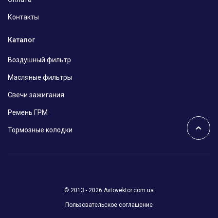
Контакты
Каталог
Воздушный фильтр
Масляные фильтры
Свечи зажигания
Ремень ГРМ
Тормозные колодки
© 2013 - 2026 Avtovektor.com.ua
Пользовательское соглашение