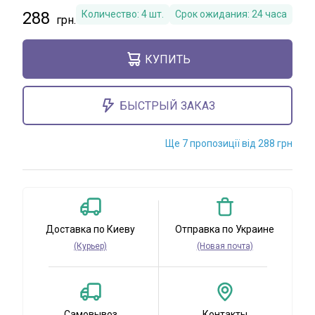
288
Количество:
4
шт.
Срок ожидания:
24 часа
КУПИТЬ
БЫСТРЫЙ ЗАКАЗ
Ще 7 пропозиції від 288 грн
Доставка по Киеву
Отправка по Украине
(Курьер)
(Новая почта)
Самовывоз
Контакты